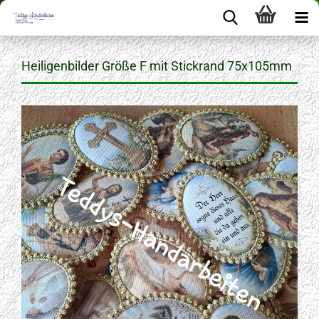
Heiligenbilder Größe F mit Stickrand 75x105mm