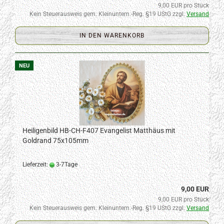
9,00 EUR pro Stück
Kein Steuerausweis gem. Kleinuntern.-Reg. §19 UStG zzgl.
Versand
IN DEN WARENKORB
NEU
Heiligenbild HB-CH-F407 Evangelist Matthäus mit
Goldrand 75x105mm
Lieferzeit:
3-7Tage
9,00 EUR
9,00 EUR pro Stück
Kein Steuerausweis gem. Kleinuntern.-Reg. §19 UStG zzgl.
Versand