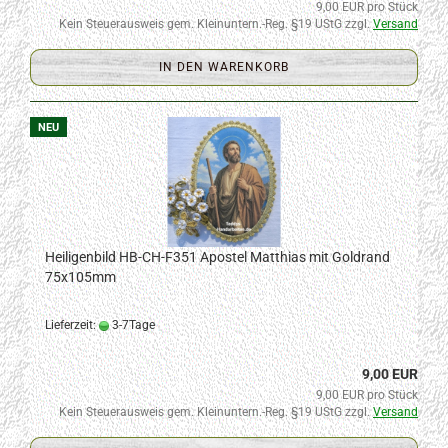
9,00 EUR pro Stück
Kein Steuerausweis gem. Kleinuntern.-Reg. §19 UStG zzgl.
Versand
IN DEN WARENKORB
NEU
Heiligenbild HB-CH-F351 Apostel Matthias mit Goldrand
75x105mm
Lieferzeit:
3-7Tage
9,00 EUR
9,00 EUR pro Stück
Kein Steuerausweis gem. Kleinuntern.-Reg. §19 UStG zzgl.
Versand