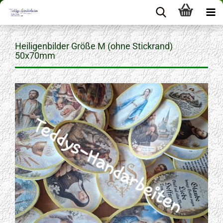
Heiligenbilder Größe M (ohne Stickrand)
50x70mm