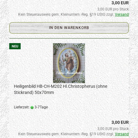
3,00 EUR
3,00 EUR pro Stück
Kein Steuerausweis gem. Kleinuntern.-Reg. §19 UStG zzgl.
Versand
IN DEN WARENKORB
NEU
Heiligenbild HB-CH-M202 Hl.Christopherus (ohne
Stickrand) 50x70mm
Lieferzeit:
3-7Tage
3,00 EUR
3,00 EUR pro Stück
Kein Steuerausweis gem. Kleinuntern.-Reg. §19 UStG zzgl.
Versand