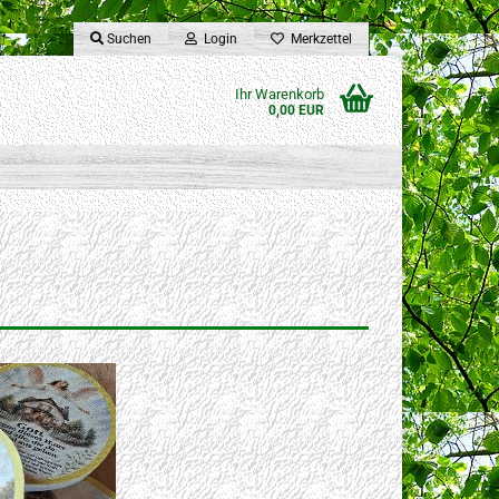
Suchen
Login
Merkzettel
Ihr Warenkorb
0,00 EUR