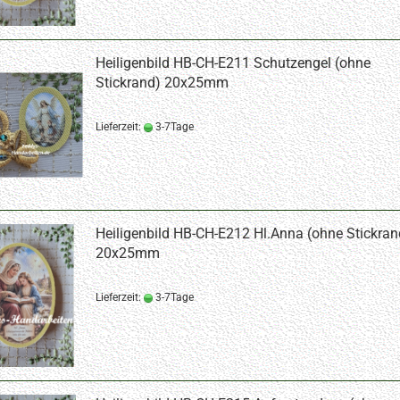
Heiligenbild HB-CH-E211 Schutzengel (ohne
Stickrand) 20x25mm
Lieferzeit:
3-7Tage
Heiligenbild HB-CH-E212 Hl.Anna (ohne Stickran
20x25mm
Lieferzeit:
3-7Tage