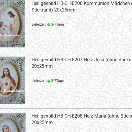
Heiligenbild HB-CH-E206 Kommunion Mädchen 
Stickrand) 20x25mm
Lieferzeit:
3-7Tage
Heiligenbild HB-CH-E207 Herz Jesu (ohne Stickr
20x25mm
Lieferzeit:
3-7Tage
Heiligenbild HB-CH-E208 Herz Maria (ohne Stick
20x25mm