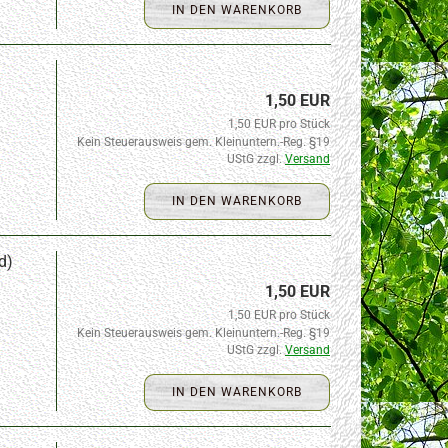
IN DEN WARENKORB
1,50 EUR
1,50 EUR pro Stück
Kein Steuerausweis gem. Kleinuntern.-Reg. §19
UStG zzgl.
Versand
IN DEN WARENKORB
d)
1,50 EUR
1,50 EUR pro Stück
Kein Steuerausweis gem. Kleinuntern.-Reg. §19
UStG zzgl.
Versand
IN DEN WARENKORB