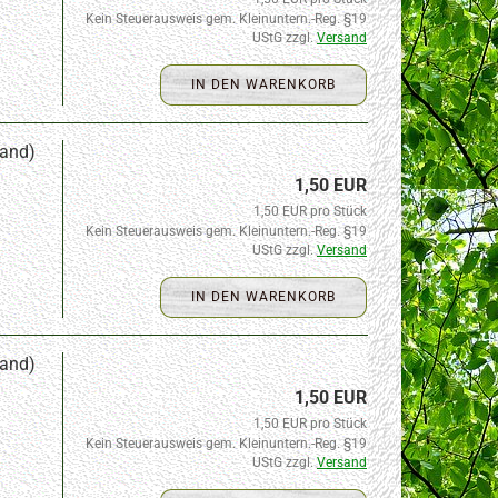
Kein Steuerausweis gem. Kleinuntern.-Reg. §19
UStG zzgl.
Versand
IN DEN WARENKORB
rand)
1,50 EUR
1,50 EUR pro Stück
Kein Steuerausweis gem. Kleinuntern.-Reg. §19
UStG zzgl.
Versand
IN DEN WARENKORB
rand)
1,50 EUR
1,50 EUR pro Stück
Kein Steuerausweis gem. Kleinuntern.-Reg. §19
UStG zzgl.
Versand