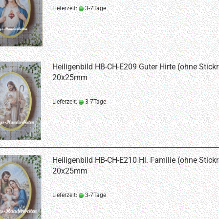
Lieferzeit:
3-7Tage
Heiligenbild HB-CH-E209 Guter Hirte (ohne Stick
20x25mm
Lieferzeit:
3-7Tage
Heiligenbild HB-CH-E210 Hl. Familie (ohne Stick
20x25mm
Lieferzeit:
3-7Tage