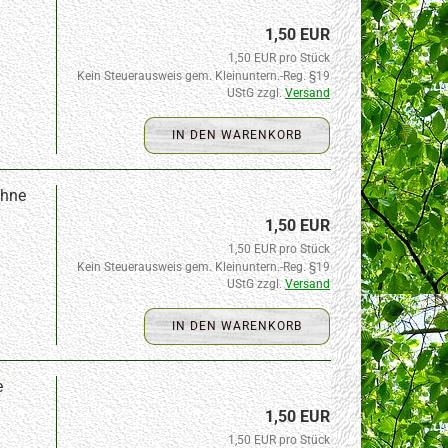
1,50 EUR
1,50 EUR pro Stück
Kein Steuerausweis gem. Kleinuntern.-Reg. §19
UStG zzgl.
Versand
IN DEN WARENKORB
ohne
1,50 EUR
1,50 EUR pro Stück
Kein Steuerausweis gem. Kleinuntern.-Reg. §19
UStG zzgl.
Versand
IN DEN WARENKORB
e
1,50 EUR
1,50 EUR pro Stück