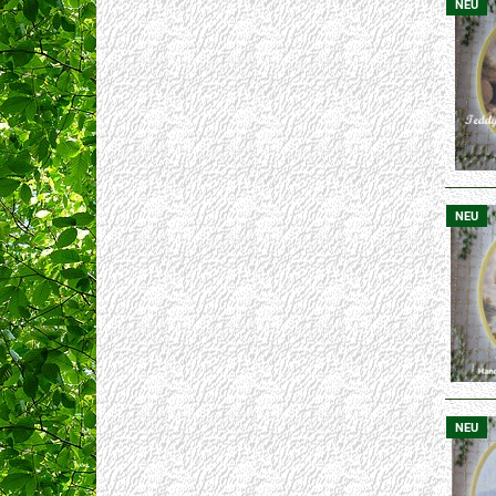
NEU
NEU
NEU