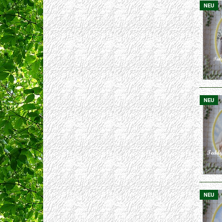
NEU
NEU
NEU