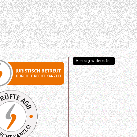
Vertrag widerrufen