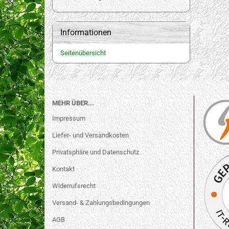
Informationen
Seitenübersicht
MEHR ÜBER...
Impressum
Liefer- und Versandkosten
Privatsphäre und Datenschutz
Kontakt
Widerrufsrecht
Versand- & Zahlungsbedingungen
AGB