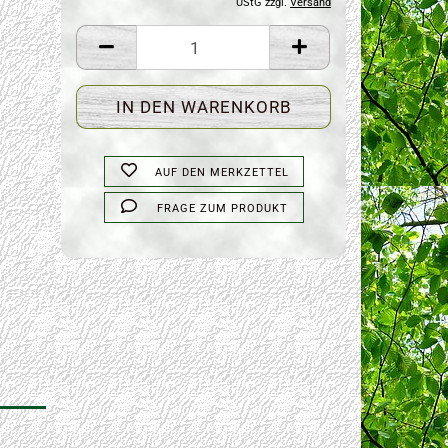
UStG zzgl.
Versand
AUF DEN MERKZETTEL
FRAGE ZUM PRODUKT