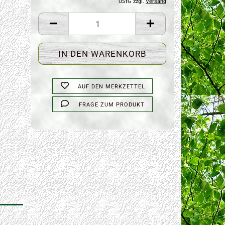
UStG zzgl.
Versand
AUF DEN MERKZETTEL
FRAGE ZUM PRODUKT