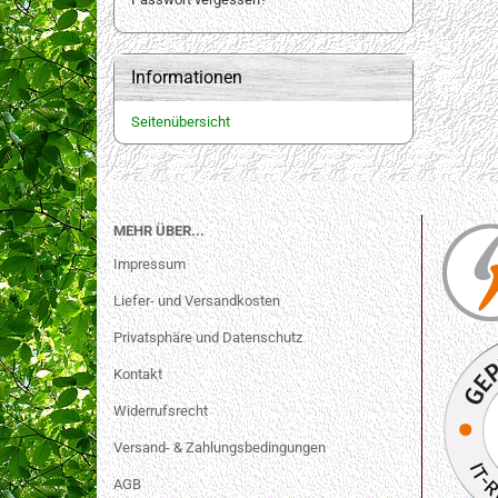
Informationen
Seitenübersicht
MEHR ÜBER...
Impressum
Liefer- und Versandkosten
Privatsphäre und Datenschutz
Kontakt
Widerrufsrecht
Versand- & Zahlungsbedingungen
AGB