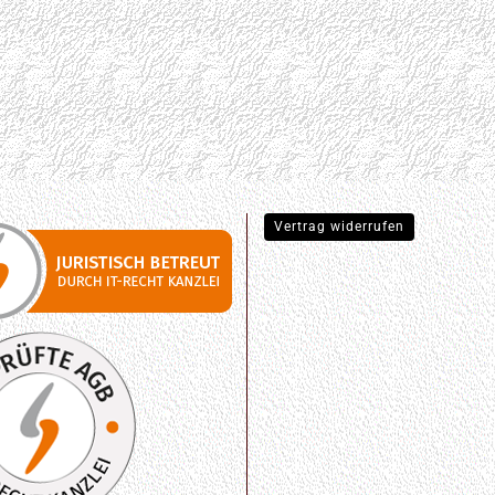
Vertrag widerrufen