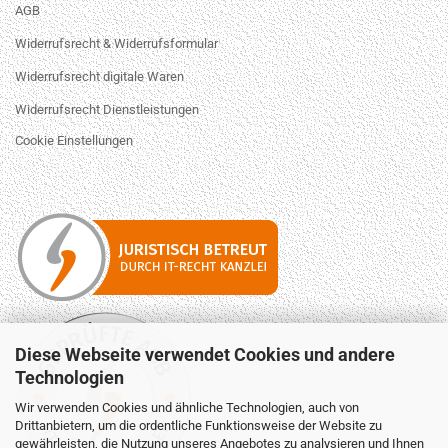
AGB
Widerrufsrecht & Widerrufsformular
Widerrufsrecht digitale Waren
Widerrufsrecht Dienstleistungen
Cookie Einstellungen
Diese Webseite verwendet Cookies und andere
Technologien
Wir verwenden Cookies und ähnliche Technologien, auch von
Drittanbietern, um die ordentliche Funktionsweise der Website zu
gewährleisten, die Nutzung unseres Angebotes zu analysieren und Ihnen