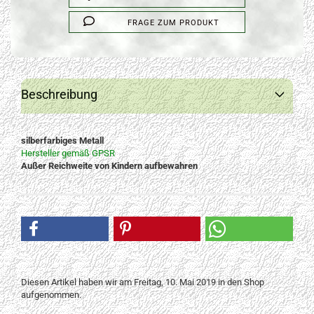
FRAGE ZUM PRODUKT
Beschreibung
silberfarbiges Metall
Hersteller gemäß GPSR
Außer Reichweite von Kindern aufbewahren
Diesen Artikel haben wir am Freitag, 10. Mai 2019 in den Shop
aufgenommen.