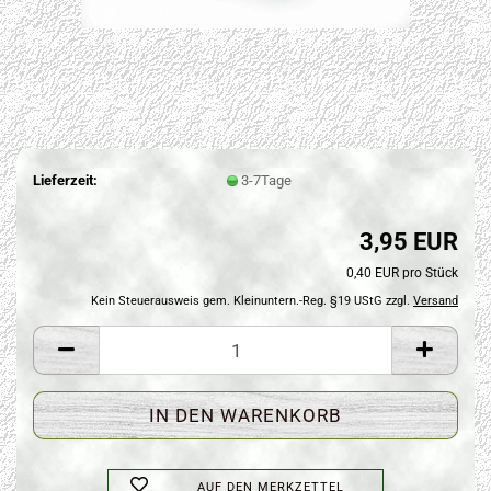
Lieferzeit:
3-7Tage
3,95 EUR
0,40 EUR pro Stück
Kein Steuerausweis gem. Kleinuntern.-Reg. §19 UStG zzgl.
Versand
AUF DEN MERKZETTEL