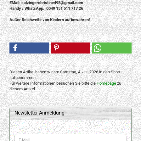
EMail: salzingerchristine495@gmail.com
Handy / WhatsApp. 0049 151 511 717 26
Außer Reichweite von Kindern aufbewahren!
Diesen Artikel haben wir am Samstag, 4. Juli 2026 in den Shop
aufgenommen.
Für weitere Informationen besuchen Sie bitte die
Homepage
zu
diesem Artikel.
Newsletter-Anmeldung
WEITER
E-