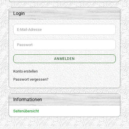
Login
E-
Mail-
Adresse
Passwort
ANMELDEN
Konto erstellen
Passwort vergessen?
Informationen
Seitenübersicht