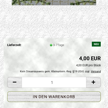
NEU
Lieferzeit:
3-7Tage
4,00 EUR
4,00 EUR pro Stück
Kein Steuerausweis gem. Kleinuntern.-Reg. §19 UStG zzgl.
Versand