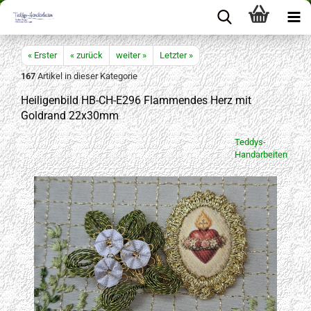
« Erster
« zurück
weiter »
Letzter »
167
Artikel in dieser Kategorie
Heiligenbild HB-CH-E296 Flammendes Herz mit
Goldrand 22x30mm
Teddys-
Handarbeiten