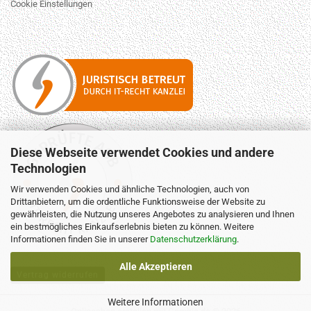
Cookie Einstellungen
Diese Webseite verwendet Cookies und andere
Technologien
Wir verwenden Cookies und ähnliche Technologien, auch von
Drittanbietern, um die ordentliche Funktionsweise der Website zu
gewährleisten, die Nutzung unseres Angebotes zu analysieren und Ihnen
ein bestmögliches Einkaufserlebnis bieten zu können. Weitere
Informationen finden Sie in unserer
Datenschutzerklärung
.
Alle Akzeptieren
Vertrag widerrufen
Weitere Informationen