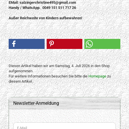
EMail: salzingerchristine495@gmail.com
Handy / WhatsApp. 0049 151 511 717 26
Außer Reichweite von Kindern aufbewahren!
Diesen Artikel haben wir am Samstag, 4. Juli 2026 in den Shop
aufgenommen.
Für weitere Informationen besuchen Sie bitte die
Homepage
zu
diesem Artikel.
Newsletter-Anmeldung
WEITER
E-