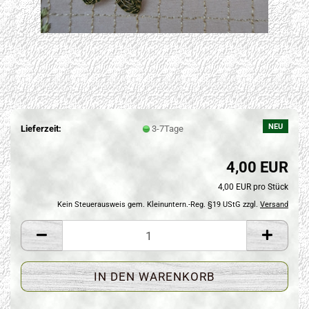
NEU
Lieferzeit:
3-7Tage
4,00 EUR
4,00 EUR pro Stück
Kein Steuerausweis gem. Kleinuntern.-Reg. §19 UStG zzgl.
Versand