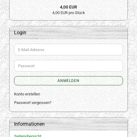
4,00 EUR
4,00 EUR pro Stück
Login
E-
Mail-
Adresse
Passwort
ANMELDEN
Konto erstellen
Passwort vergessen?
Informationen
Seitenübersicht