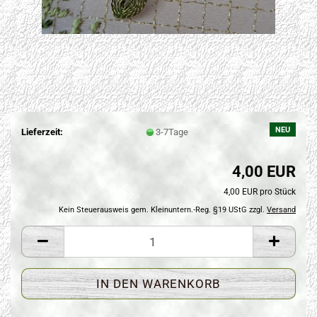
NEU
Lieferzeit:
3-7Tage
4,00 EUR
4,00 EUR pro Stück
Kein Steuerausweis gem. Kleinuntern.-Reg. §19 UStG zzgl.
Versand