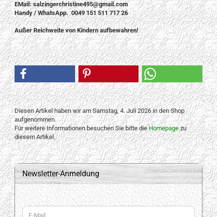
EMail: salzingerchristine495@gmail.com
Handy / WhatsApp. 0049 151 511 717 26
Außer Reichweite von Kindern aufbewahren!
Diesen Artikel haben wir am Samstag, 4. Juli 2026 in den Shop
aufgenommen.
Für weitere Informationen besuchen Sie bitte die
Homepage
zu
diesem Artikel.
Newsletter-Anmeldung
WEITER
E-