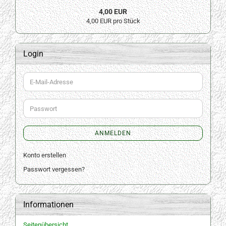
4,00 EUR
4,00 EUR pro Stück
Login
E-
Mail-
Adresse
Passwort
ANMELDEN
Konto erstellen
Passwort vergessen?
Informationen
Seitenübersicht