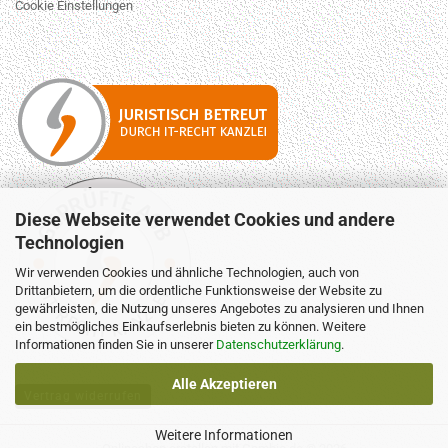
Cookie Einstellungen
Diese Webseite verwendet Cookies und andere
Technologien
Wir verwenden Cookies und ähnliche Technologien, auch von
Drittanbietern, um die ordentliche Funktionsweise der Website zu
gewährleisten, die Nutzung unseres Angebotes zu analysieren und Ihnen
ein bestmögliches Einkaufserlebnis bieten zu können. Weitere
Informationen finden Sie in unserer
Datenschutzerklärung
.
Alle Akzeptieren
Vertrag widerrufen
Weitere Informationen