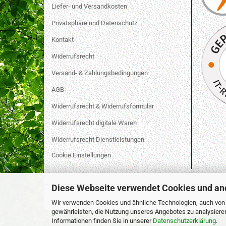
Liefer- und Versandkosten
Privatsphäre und Datenschutz
Kontakt
Widerrufsrecht
Versand- & Zahlungsbedingungen
AGB
Widerrufsrecht & Widerrufsformular
Widerrufsrecht digitale Waren
Widerrufsrecht Dienstleistungen
Cookie Einstellungen
Diese Webseite verwendet Cookies und an
Wir verwenden Cookies und ähnliche Technologien, auch von D
gewährleisten, die Nutzung unseres Angebotes zu analysiere
Informationen finden Sie in unserer
Datenschutzerklärung
.