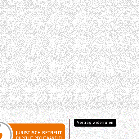
Vertrag widerrufen