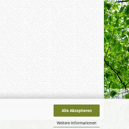
Alle Akzeptieren
Weitere Informationen