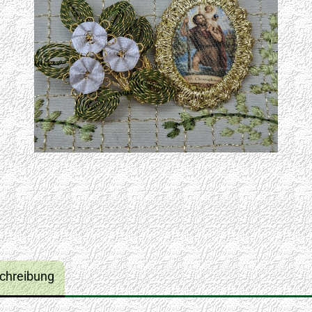
chreibung