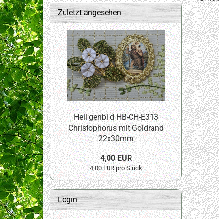
Zuletzt angesehen
Heiligenbild HB-CH-E313
Christophorus mit Goldrand
22x30mm
4,00 EUR
4,00 EUR pro Stück
Login