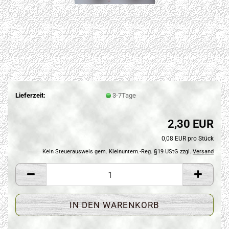
Lieferzeit:
3-7Tage
2,30 EUR
0,08 EUR pro Stück
Kein Steuerausweis gem. Kleinuntern.-Reg. §19 UStG zzgl.
Versand