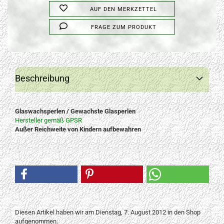
AUF DEN MERKZETTEL
FRAGE ZUM PRODUKT
Beschreibung
Glaswachsperlen / Gewachste Glasperlen
Hersteller gemäß GPSR
Außer Reichweite von Kindern aufbewahren
Diesen Artikel haben wir am Dienstag, 7. August 2012 in den Shop
aufgenommen.