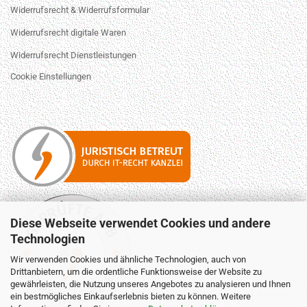
Widerrufsrecht & Widerrufsformular
Widerrufsrecht digitale Waren
Widerrufsrecht Dienstleistungen
Cookie Einstellungen
Diese Webseite verwendet Cookies und andere
Technologien
Wir verwenden Cookies und ähnliche Technologien, auch von
Drittanbietern, um die ordentliche Funktionsweise der Website zu
gewährleisten, die Nutzung unseres Angebotes zu analysieren und Ihnen
ein bestmögliches Einkaufserlebnis bieten zu können. Weitere