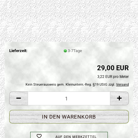
Lieferzeit:
3-7Tage
29,00 EUR
3,22 EUR pro Meter
Kein Steuerausweis gem. Kleinuntern.-Reg. §19 UStG zzgl.
Versand
AUF DEN MERKZETTEL