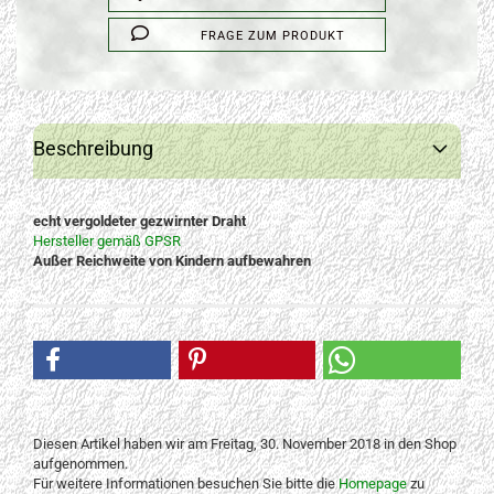
FRAGE ZUM PRODUKT
Beschreibung
echt vergoldeter gezwirnter Draht
Hersteller gemäß GPSR
Außer Reichweite von Kindern aufbewahren
Diesen Artikel haben wir am Freitag, 30. November 2018 in den Shop
aufgenommen.
Für weitere Informationen besuchen Sie bitte die
Homepage
zu