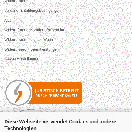
Widerrufsrecht
Versand- & Zahlungsbedingungen
AGB
Widerrufsrecht & Widerrufsformular
Widerrufsrecht digitale Waren
Widerrufsrecht Dienstleistungen
Cookie Einstellungen
Diese Webseite verwendet Cookies und andere
Technologien