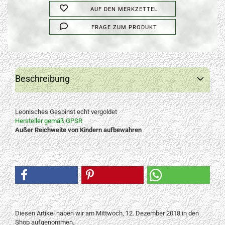
AUF DEN MERKZETTEL
FRAGE ZUM PRODUKT
Beschreibung
Leonisches Gespinst echt vergoldet
Hersteller gemäß GPSR
Außer Reichweite von Kindern aufbewahren
Diesen Artikel haben wir am Mittwoch, 12. Dezember 2018 in den
Shop aufgenommen.