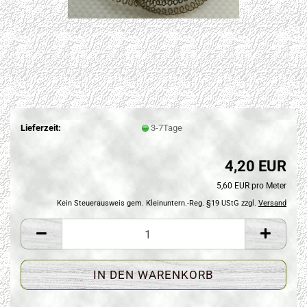
Lieferzeit:
3-7Tage
4,20 EUR
5,60 EUR pro Meter
Kein Steuerausweis gem. Kleinuntern.-Reg. §19 UStG zzgl.
Versand