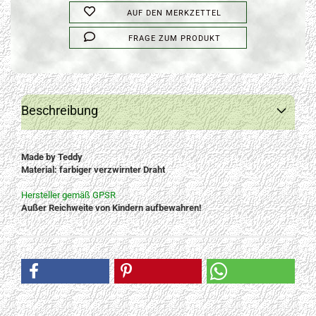
AUF DEN MERKZETTEL
FRAGE ZUM PRODUKT
Beschreibung
Made by Teddy
Material: farbiger verzwirnter Draht
Hersteller gemäß GPSR
Außer Reichweite von Kindern aufbewahren!