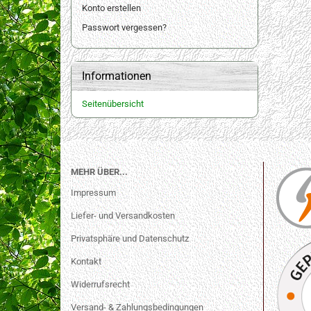
Konto erstellen
Passwort vergessen?
Informationen
Seitenübersicht
MEHR ÜBER...
Impressum
Liefer- und Versandkosten
Privatsphäre und Datenschutz
Kontakt
Widerrufsrecht
Versand- & Zahlungsbedingungen