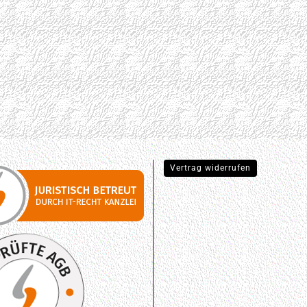
Vertrag widerrufen