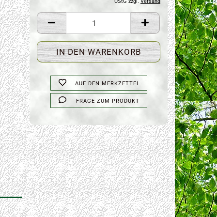
UStG zzgl.
Versand
AUF DEN MERKZETTEL
FRAGE ZUM PRODUKT