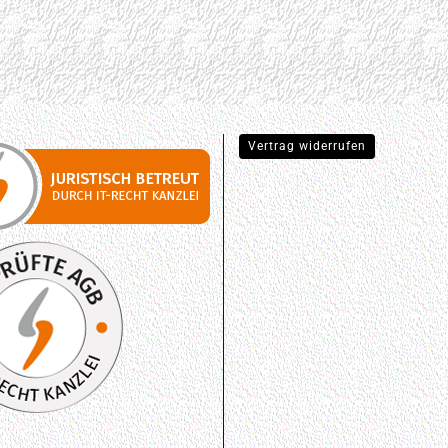
Vertrag widerrufen