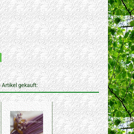
Artikel gekauft: