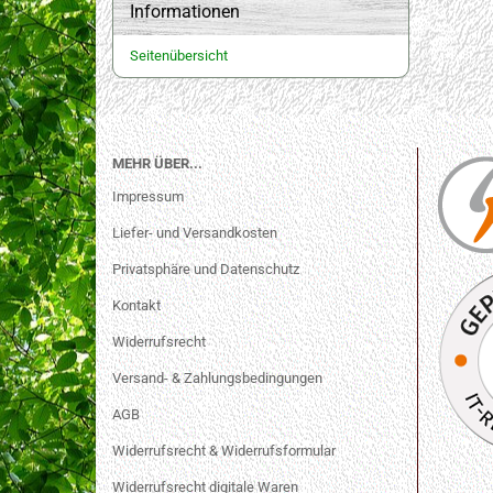
Informationen
Seitenübersicht
MEHR ÜBER...
Impressum
Liefer- und Versandkosten
Privatsphäre und Datenschutz
Kontakt
Widerrufsrecht
Versand- & Zahlungsbedingungen
AGB
Widerrufsrecht & Widerrufsformular
Widerrufsrecht digitale Waren