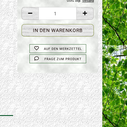
UStG zzgl.
Versand
AUF DEN MERKZETTEL
FRAGE ZUM PRODUKT