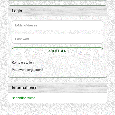
Login
E-
Mail-
Adresse
Passwort
ANMELDEN
Konto erstellen
Passwort vergessen?
Informationen
Seitenübersicht