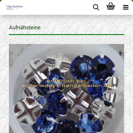
Aufnähsteine