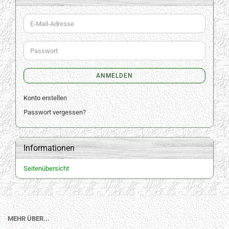
E-
Mail-
Adresse
Passwort
ANMELDEN
Konto erstellen
Passwort vergessen?
Informationen
Seitenübersicht
MEHR ÜBER...