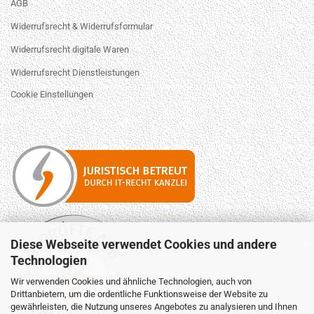
AGB
Widerrufsrecht & Widerrufsformular
Widerrufsrecht digitale Waren
Widerrufsrecht Dienstleistungen
Cookie Einstellungen
Diese Webseite verwendet Cookies und andere
Technologien
Wir verwenden Cookies und ähnliche Technologien, auch von
Drittanbietern, um die ordentliche Funktionsweise der Website zu
gewährleisten, die Nutzung unseres Angebotes zu analysieren und Ihnen