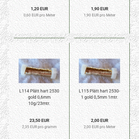
1,20 EUR
1,90 EUR
0,60 EUR pro Meter
1,90 EUR pro Meter
L114 Plätt hart 2530
L115 Plätt hart 2530-
gold 0,6mm
1 gold 0,5mm 1mtr.
10g/23mtr.
23,50 EUR
2,00 EUR
2,35 EUR pro gramm
2,00 EUR pro Meter