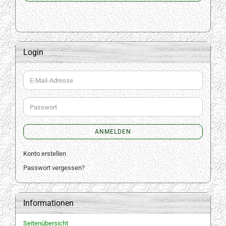
Login
E-
Mail-
Adresse
Passwort
ANMELDEN
Konto erstellen
Passwort vergessen?
Informationen
Seitenübersicht