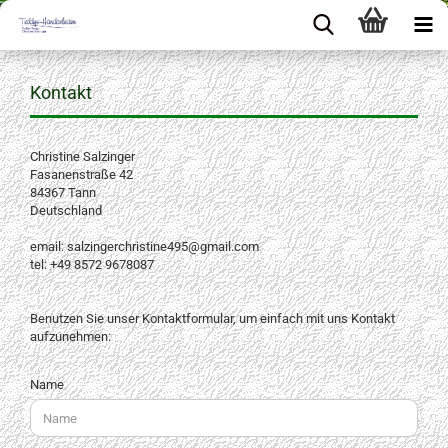
Kontakt
Christine Salzinger
Fasanenstraße 42
84367 Tann
Deutschland
email: salzingerchristine495@gmail.com
tel: +49 8572 9678087
Benutzen Sie unser Kontaktformular, um einfach mit uns Kontakt
aufzunehmen:
KONTAKT
Name