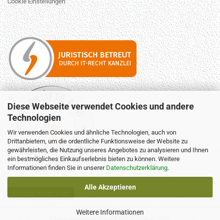
Cookie Einstellungen
Diese Webseite verwendet Cookies und andere
Technologien
Wir verwenden Cookies und ähnliche Technologien, auch von
Drittanbietern, um die ordentliche Funktionsweise der Website zu
gewährleisten, die Nutzung unseres Angebotes zu analysieren und Ihnen
ein bestmögliches Einkaufserlebnis bieten zu können. Weitere
Informationen finden Sie in unserer
Datenschutzerklärung
.
Alle Akzeptieren
Vertrag widerrufen
Weitere Informationen
Onlineshop erstellen
mit Gambio.de © 2026