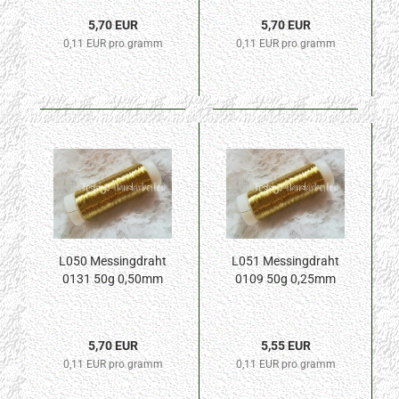
5,70 EUR
5,70 EUR
0,11 EUR pro gramm
0,11 EUR pro gramm
L050 Messingdraht
L051 Messingdraht
0131 50g 0,50mm
0109 50g 0,25mm
5,70 EUR
5,55 EUR
0,11 EUR pro gramm
0,11 EUR pro gramm