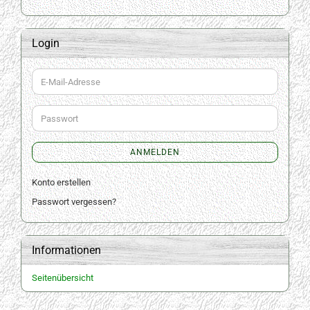
Login
E-
Mail-
Adresse
Passwort
ANMELDEN
Konto erstellen
Passwort vergessen?
Informationen
Seitenübersicht