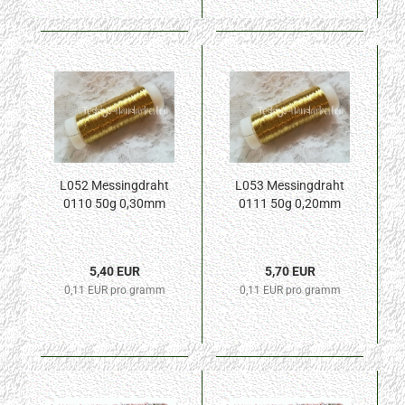
L052 Messingdraht
L053 Messingdraht
0110 50g 0,30mm
0111 50g 0,20mm
5,40 EUR
5,70 EUR
0,11 EUR pro gramm
0,11 EUR pro gramm