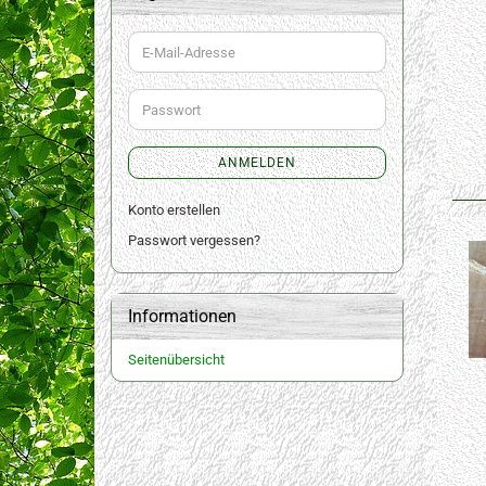
E-
Mail-
Adresse
Passwort
ANMELDEN
Konto erstellen
Passwort vergessen?
Informationen
Seitenübersicht