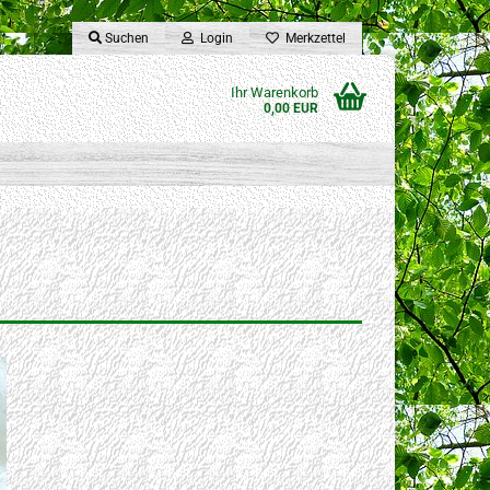
Suchen
Login
Merkzettel
Ihr Warenkorb
0,00 EUR