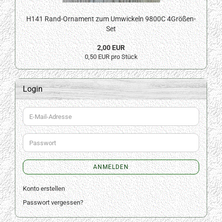
H141 Rand-Ornament zum Umwickeln 9800C 4Größen-
Set
2,00 EUR
0,50 EUR pro Stück
Login
E-
Mail-
Adresse
Passwort
ANMELDEN
Konto erstellen
Passwort vergessen?