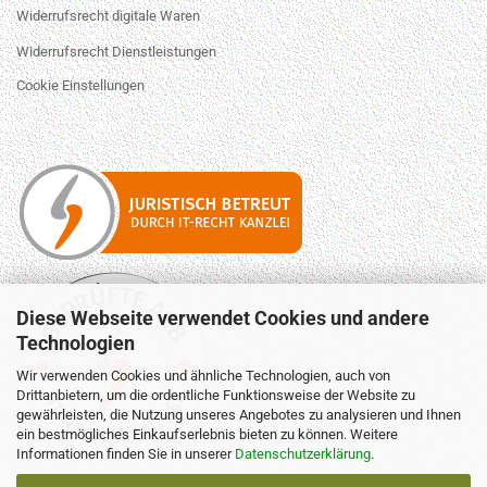
Widerrufsrecht digitale Waren
Widerrufsrecht Dienstleistungen
Cookie Einstellungen
Diese Webseite verwendet Cookies und andere
Technologien
Wir verwenden Cookies und ähnliche Technologien, auch von
Drittanbietern, um die ordentliche Funktionsweise der Website zu
gewährleisten, die Nutzung unseres Angebotes zu analysieren und Ihnen
ein bestmögliches Einkaufserlebnis bieten zu können. Weitere
Informationen finden Sie in unserer
Datenschutzerklärung
.