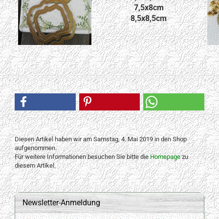
7,5x8cm
8,5x8,5cm
Diesen Artikel haben wir am Samstag, 4. Mai 2019 in den Shop
aufgenommen.
Für weitere Informationen besuchen Sie bitte die
Homepage
zu
diesem Artikel.
Newsletter-Anmeldung