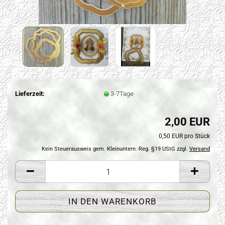
Lieferzeit:
3-7Tage
2,00 EUR
0,50 EUR pro Stück
Kein Steuerausweis gem. Kleinuntern.-Reg. §19 UStG zzgl.
Versand