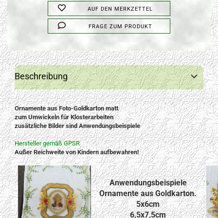
AUF DEN MERKZETTEL
FRAGE ZUM PRODUKT
Beschreibung
Ornamente aus Foto-Goldkarton matt
zum Umwickeln für Klosterarbeiten
zusätzliche Bilder sind Anwendungsbeispiele
Hersteller gemäß GPSR
Außer Reichweite von Kindern aufbewahren!
Anwendungsbeispiele
Ornamente aus Goldkarton.
5x6cm
6,5x7,5cm