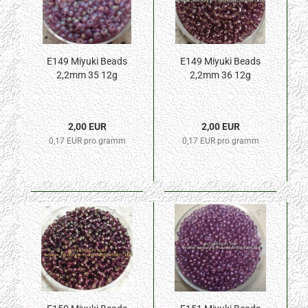
E149 Miyuki Beads
E149 Miyuki Beads
2,2mm 35 12g
2,2mm 36 12g
2,00 EUR
2,00 EUR
0,17 EUR pro gramm
0,17 EUR pro gramm