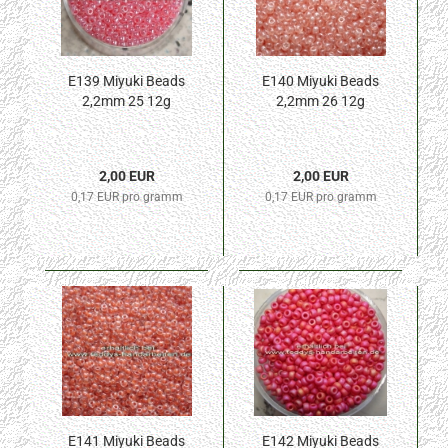
E139 Miyuki Beads
E140 Miyuki Beads
2,2mm 25 12g
2,2mm 26 12g
2,00 EUR
2,00 EUR
0,17 EUR pro gramm
0,17 EUR pro gramm
E141 Miyuki Beads
E142 Miyuki Beads