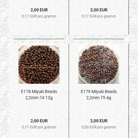
2,00 EUR
2,00 EUR
0,17 EUR pro gramm
0,17 EUR pro gramm
E178 Miyuki Beads
E179 Miyuki Beads
2,2mm 74 12g
2,2mm 75 4g
2,00 EUR
2,00 EUR
0,17 EUR pro gramm
0,50 EUR pro gramm