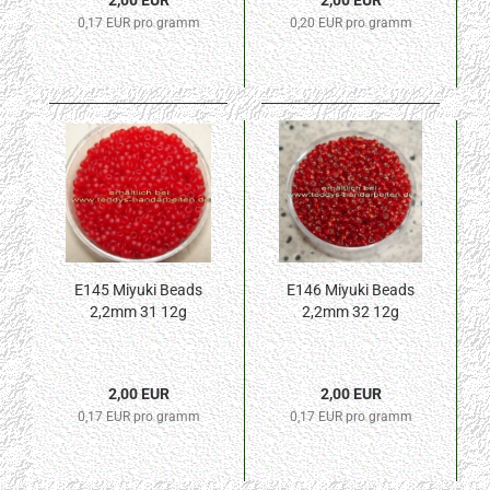
2,00 EUR
2,00 EUR
0,17 EUR pro gramm
0,20 EUR pro gramm
E145 Miyuki Beads
E146 Miyuki Beads
2,2mm 31 12g
2,2mm 32 12g
2,00 EUR
2,00 EUR
0,17 EUR pro gramm
0,17 EUR pro gramm