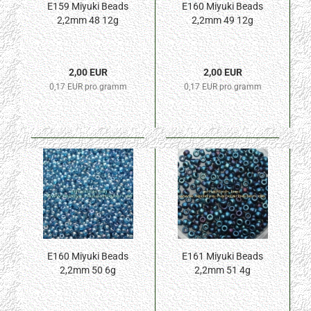
E159 Miyuki Beads
E160 Miyuki Beads
2,2mm 48 12g
2,2mm 49 12g
2,00 EUR
2,00 EUR
0,17 EUR pro gramm
0,17 EUR pro gramm
E160 Miyuki Beads
E161 Miyuki Beads
2,2mm 50 6g
2,2mm 51 4g