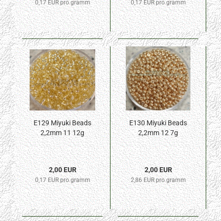
0,17 EUR pro gramm
0,17 EUR pro gramm
E129 Miyuki Beads
E130 Miyuki Beads
2,2mm 11 12g
2,2mm 12 7g
2,00 EUR
2,00 EUR
0,17 EUR pro gramm
2,86 EUR pro gramm