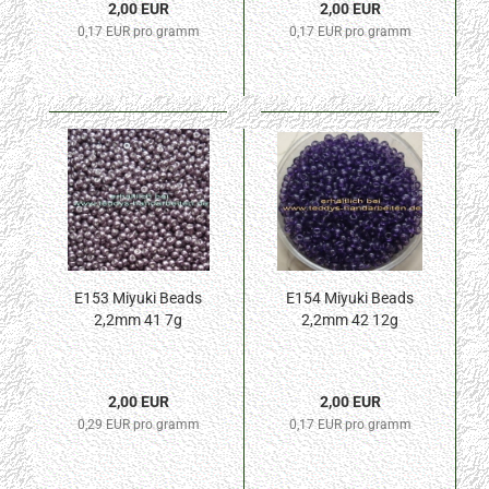
2,00 EUR
2,00 EUR
0,17 EUR pro gramm
0,17 EUR pro gramm
E153 Miyuki Beads
E154 Miyuki Beads
2,2mm 41 7g
2,2mm 42 12g
2,00 EUR
2,00 EUR
0,29 EUR pro gramm
0,17 EUR pro gramm