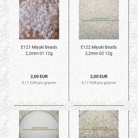
E121 Miyuki Beads
E122 Miyuki Beads
2,2mm 01 12g
2,2mm 02 12g
2,00 EUR
2,00 EUR
0,17 EUR pro gramm
0,17 EUR pro gramm