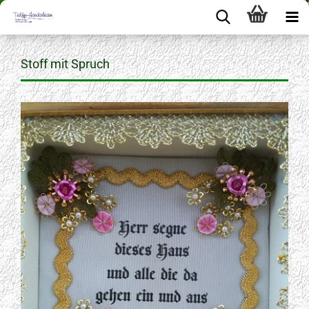
Stoff mit Spruch