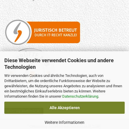
Diese Webseite verwendet Cookies und andere
Technologien
Wir verwenden Cookies und ähnliche Technologien, auch von
Drittanbietern, um die ordentliche Funktionsweise der Website zu
gewährleisten, die Nutzung unseres Angebotes zu analysieren und Ihnen
ein bestmögliches Einkaufserlebnis bieten zu können. Weitere
Informationen finden Sie in unserer
Datenschutzerklärung
.
Alle Akzeptieren
Vertrag widerrufen
Weitere Informationen
Onlineshop erstellen
mit Gambio.de © 2026