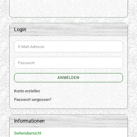
Login
E-
Mail-
Adresse
Passwort
ANMELDEN
Konto erstellen
Passwort vergessen?
Informationen
Seitenübersicht