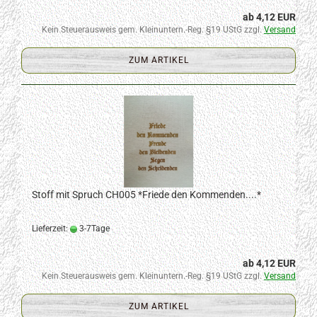
ab 4,12 EUR
Kein Steuerausweis gem. Kleinuntern.-Reg. §19 UStG zzgl.
Versand
ZUM ARTIKEL
Stoff mit Spruch CH005 *Friede den Kommenden....*
Lieferzeit:
3-7Tage
ab 4,12 EUR
Kein Steuerausweis gem. Kleinuntern.-Reg. §19 UStG zzgl.
Versand
ZUM ARTIKEL