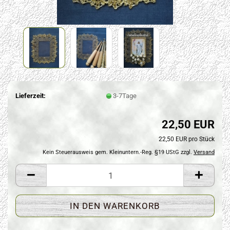
Lieferzeit:
3-7Tage
22,50 EUR
22,50 EUR pro Stück
Kein Steuerausweis gem. Kleinuntern.-Reg. §19 UStG zzgl.
Versand