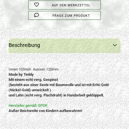
AUF DEN MERKZETTEL
FRAGE ZUM PRODUKT
Beschreibung
Innen 105mm Aussen 120mm
Made by Teddy
Mit einem echt verg. Gespinst
(besteht aus einer Seele mit Baumwolle und ist mit Echt-Gold
(Nickel-Gold) umwickelt )
und Lahn (echt verg. Flachdraht) in Handarbeit geklöppelt.
Hersteller gemäß GPSR
Außer Reichweite von Kindern aufbewahren!