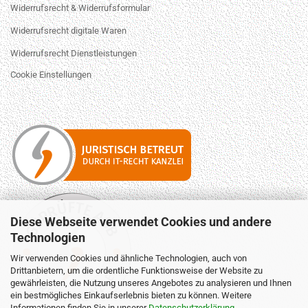
Widerrufsrecht & Widerrufsformular
Widerrufsrecht digitale Waren
Widerrufsrecht Dienstleistungen
Cookie Einstellungen
Diese Webseite verwendet Cookies und andere
Technologien
Wir verwenden Cookies und ähnliche Technologien, auch von
Drittanbietern, um die ordentliche Funktionsweise der Website zu
gewährleisten, die Nutzung unseres Angebotes zu analysieren und Ihnen
ein bestmögliches Einkaufserlebnis bieten zu können. Weitere
Informationen finden Sie in unserer
Datenschutzerklärung
.