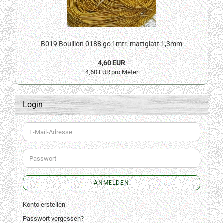
B019 Bouillon 0188 go 1mtr. mattglatt 1,3mm
4,60 EUR
4,60 EUR pro Meter
Login
E-
Mail-
Adresse
Passwort
ANMELDEN
Konto erstellen
Passwort vergessen?