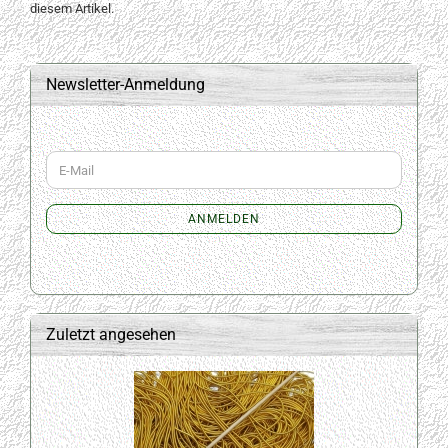
diesem Artikel.
Newsletter-Anmeldung
WEITER
E-
ZUR
Mail
NEWSLETTER-
ANMELDUNG
ANMELDEN
Zuletzt angesehen