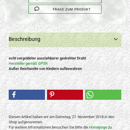
FRAGE ZUM PRODUKT
Beschreibung
echt vergoldeter ausziehbarer gedrehter Draht
Hersteller gemäß GPSR
Außer Reichweite von Kindern aufbewahren
Diesen Artikel haben wir am Dienstag, 27. November 2018 in den
Shop aufgenommen.
Für weitere Informationen besuchen Sie bitte die
Homepage
zu