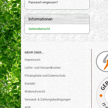
Passwort vergessen?
Informationen
Seitenübersicht
MEHR ÜBER...
Impressum
Liefer- und Versandkosten
Privatsphäre und Datenschutz
Kontakt
Widerrufsrecht
Versand- & Zahlungsbedingungen
AGB