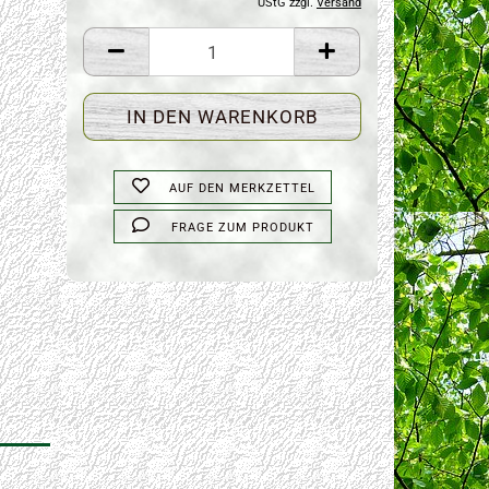
UStG zzgl.
Versand
AUF DEN MERKZETTEL
FRAGE ZUM PRODUKT