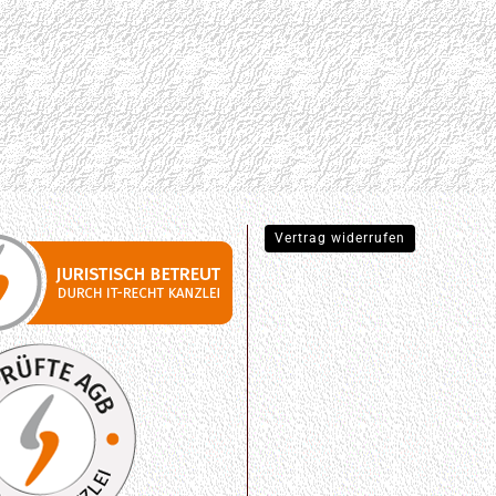
Vertrag widerrufen