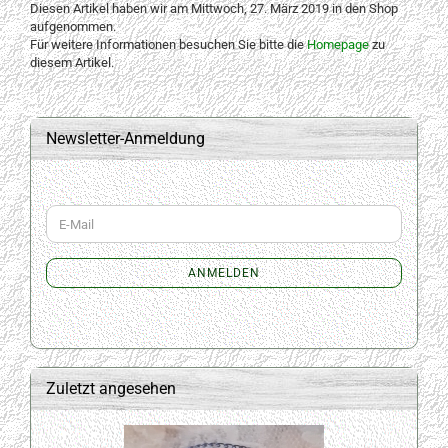
Diesen Artikel haben wir am Mittwoch, 27. März 2019 in den Shop
aufgenommen.
Für weitere Informationen besuchen Sie bitte die
Homepage
zu
diesem Artikel.
Newsletter-Anmeldung
WEITER
E-
ZUR
Mail
NEWSLETTER-
ANMELDUNG
ANMELDEN
Zuletzt angesehen