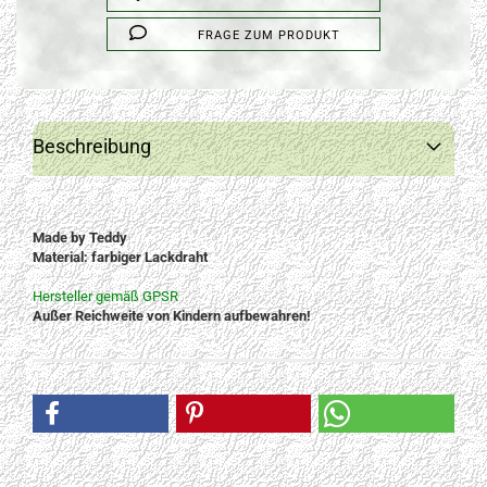
FRAGE ZUM PRODUKT
Beschreibung
Made by Teddy
Material: farbiger Lackdraht
Hersteller gemäß GPSR
Außer Reichweite von Kindern aufbewahren!