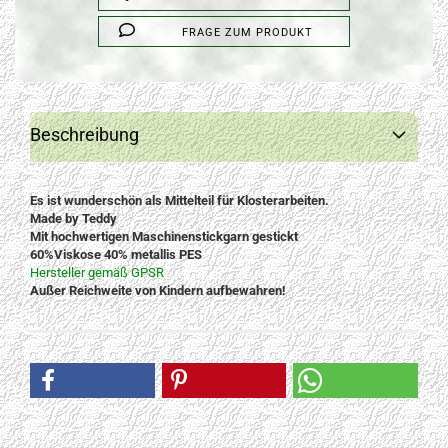
FRAGE ZUM PRODUKT
Beschreibung
Es ist wunderschön als Mittelteil für Klosterarbeiten.
Made by Teddy
Mit hochwertigen Maschinenstickgarn gestickt
60%Viskose 40% metallis PES
Hersteller gemäß GPSR
Außer Reichweite von Kindern aufbewahren!