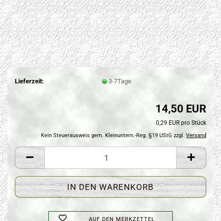
Lieferzeit:
3-7Tage
14,50 EUR
0,29 EUR pro Stück
Kein Steuerausweis gem. Kleinuntern.-Reg. §19 UStG zzgl.
Versand
AUF DEN MERKZETTEL