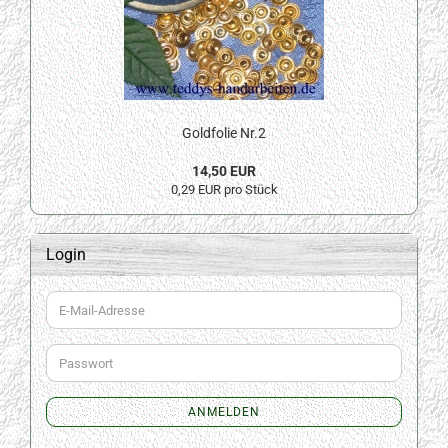
Goldfolie Nr.2
14,50 EUR
0,29 EUR pro Stück
Login
E-
Mail-
Adresse
Passwort
ANMELDEN