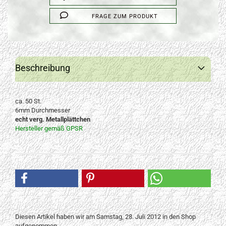
FRAGE ZUM PRODUKT
Beschreibung
ca. 50 St.
6mm Durchmesser
echt verg. Metallplättchen
Hersteller gemäß GPSR
Diesen Artikel haben wir am Samstag, 28. Juli 2012 in den Shop
aufgenommen.