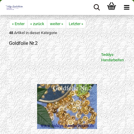
« Erster
« zurück
weiter »
Letzter »
48
Artikel in dieser Kategorie
Goldfolie Nr.2
Teddys-
Handarbeiten