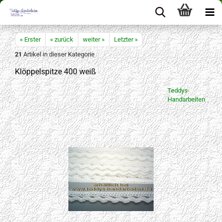
« Erster
« zurück
weiter »
Letzter »
21
Artikel in dieser Kategorie
Klöppelspitze 400 weiß
Teddys-
Handarbeiten