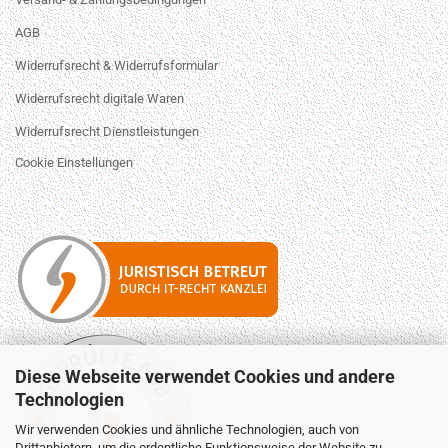
AGB
Widerrufsrecht & Widerrufsformular
Widerrufsrecht digitale Waren
Widerrufsrecht Dienstleistungen
Cookie Einstellungen
Diese Webseite verwendet Cookies und andere
Technologien
Wir verwenden Cookies und ähnliche Technologien, auch von
Drittanbietern, um die ordentliche Funktionsweise der Website zu