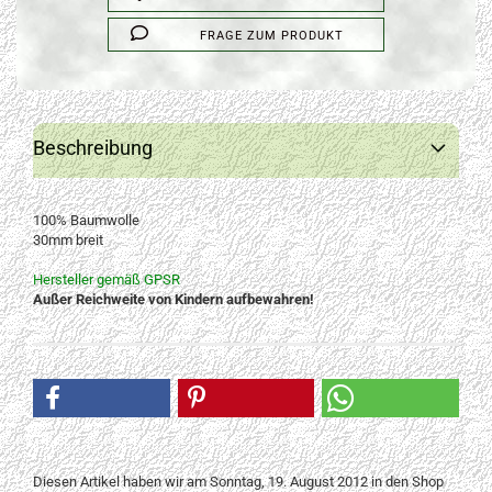
FRAGE ZUM PRODUKT
Beschreibung
100% Baumwolle
30mm breit
Hersteller gemäß GPSR
Außer Reichweite von Kindern aufbewahren!
Diesen Artikel haben wir am Sonntag, 19. August 2012 in den Shop