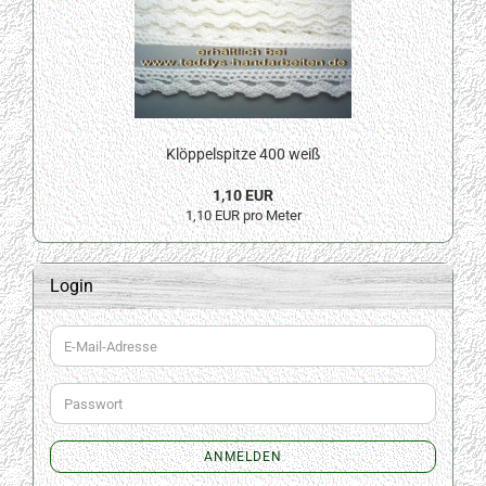
Klöppelspitze 400 weiß
1,10 EUR
1,10 EUR pro Meter
Login
E-
Mail-
Adresse
Passwort
ANMELDEN