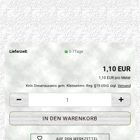
Lieferzeit:
3-7Tage
1,10 EUR
1,10 EUR pro Meter
Kein Steuerausweis gem. Kleinuntern.-Reg. §19 UStG zzgl.
Versand
AUF DEN MERKZETTEL