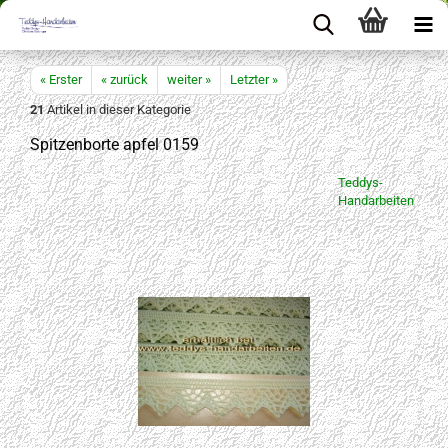
« Erster
« zurück
weiter »
Letzter »
21
Artikel in dieser Kategorie
Spitzenborte apfel 0159
Teddys-
Handarbeiten