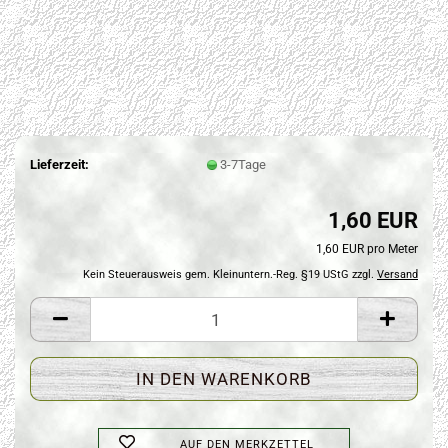
Lieferzeit:
3-7Tage
1,60 EUR
1,60 EUR pro Meter
Kein Steuerausweis gem. Kleinuntern.-Reg. §19 UStG zzgl.
Versand
AUF DEN MERKZETTEL