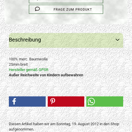
FRAGE ZUM PRODUKT
Beschreibung
100% merc. Baumwolle
25mm breit
Hersteller gemäß GPSR
Außer Reichweite von Kindern aufbewahren
Diesen Artikel haben wir am Sonntag, 19. August 2012 in den Shop
aufgenommen.