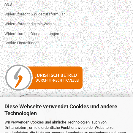
AGB
Widerrufsrecht & Widerrufsformular
Widerrufsrecht digitale Waren
Widerrufsrecht Dienstleistungen
Cookie Einstellungen
Diese Webseite verwendet Cookies und andere
Technologien
Wir verwenden Cookies und ähnliche Technologien, auch von
Drittanbietern, um die ordentliche Funktionsweise der Website zu
gewährleisten, die Nutzung unseres Angebotes zu analysieren und Ihnen