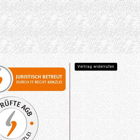
Vertrag widerrufen