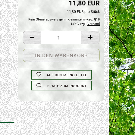
11,80 EUR
11,80 EUR pro Stück
Kein Steuerausweis gem. Kleinuntern.-Reg. §19
UStG zzgl.
Versand
AUF DEN MERKZETTEL
FRAGE ZUM PRODUKT