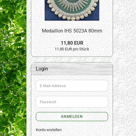
Medaillon IHS 5023A 80mm
11,80 EUR
11,80 EUR pro Stück
Login
E-
Mail-
Adresse
Passwort
ANMELDEN
Konto erstellen