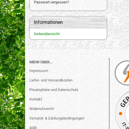
Passwort vergessen?
Informationen
Seitenübersicht
MEHR ÜBER...
Impressum
Liefer- und Versandkosten
Privatsphäre und Datenschutz
Kontakt
Widerrufsrecht
Versand- & Zahlungsbedingungen
AGB