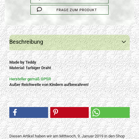
FRAGE ZUM PRODUKT
Beschreibung
Made by Teddy
Material: farbiger Draht
Hersteller gemäß GPSR
Außer Reichweite von Kindern aufbewahren!
Diesen Artikel haben wir am Mittwoch, 9. Januar 2019 in den Shop