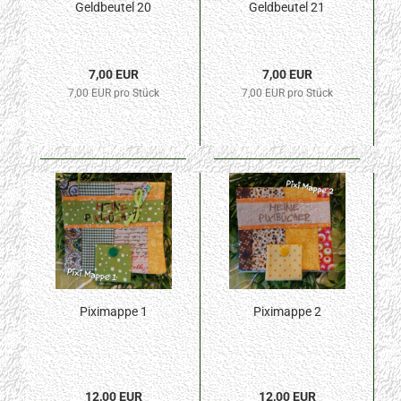
Geldbeutel 20
Geldbeutel 21
7,00 EUR
7,00 EUR
7,00 EUR pro Stück
7,00 EUR pro Stück
Piximappe 1
Piximappe 2
12,00 EUR
12,00 EUR