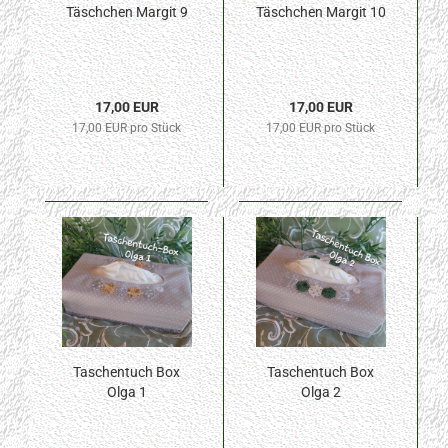
Täschchen Margit 9
Täschchen Margit 10
17,00 EUR
17,00 EUR
17,00 EUR pro Stück
17,00 EUR pro Stück
Taschentuch Box
Taschentuch Box
Olga 1
Olga 2