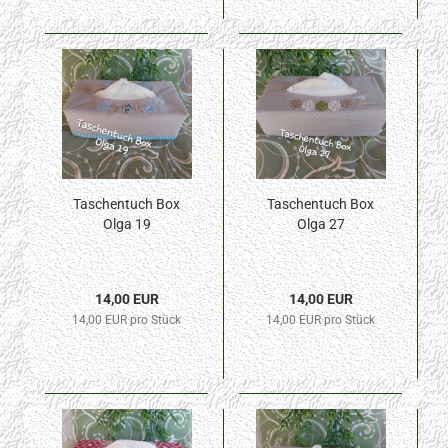
Taschentuch Box
Taschentuch Box
Olga 19
Olga 27
14,00 EUR
14,00 EUR
14,00 EUR pro Stück
14,00 EUR pro Stück