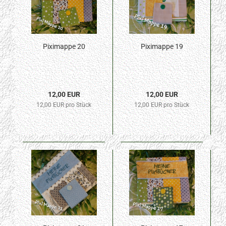
Piximappe 20
Piximappe 19
12,00 EUR
12,00 EUR
12,00 EUR pro Stück
12,00 EUR pro Stück