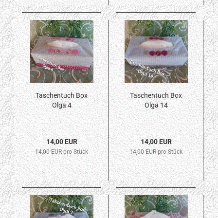
Taschentuch Box
Taschentuch Box
Olga 4
Olga 14
14,00 EUR
14,00 EUR
14,00 EUR pro Stück
14,00 EUR pro Stück