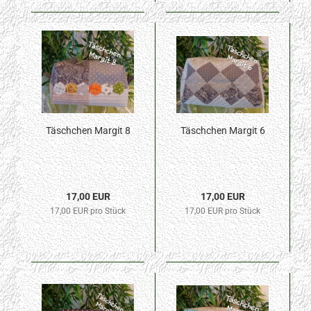
Täschchen Margit 8
Täschchen Margit 6
17,00 EUR
17,00 EUR
17,00 EUR pro Stück
17,00 EUR pro Stück