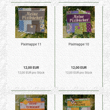
Piximappe 11
Piximappe 10
12,00 EUR
12,00 EUR
12,00 EUR pro Stück
12,00 EUR pro Stück