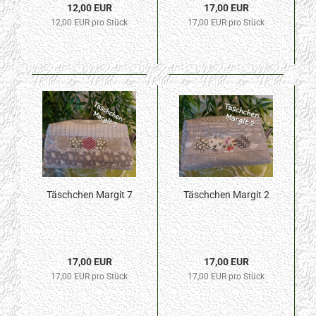
12,00 EUR
17,00 EUR
12,00 EUR pro Stück
17,00 EUR pro Stück
Täschchen Margit 7
Täschchen Margit 2
17,00 EUR
17,00 EUR
17,00 EUR pro Stück
17,00 EUR pro Stück