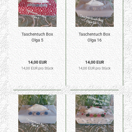
Taschentuch Box
Taschentuch Box
Olga 5
Olga 16
14,00 EUR
14,00 EUR
14,00 EUR pro Stück
14,00 EUR pro Stück