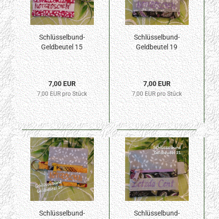
Schlüsselbund-
Schlüsselbund-
Geldbeutel 15
Geldbeutel 19
7,00 EUR
7,00 EUR
7,00 EUR pro Stück
7,00 EUR pro Stück
Schlüsselbund-
Schlüsselbund-