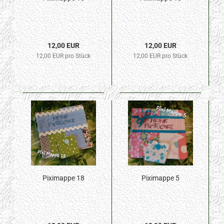
12,00 EUR
12,00 EUR
12,00 EUR pro Stück
12,00 EUR pro Stück
Piximappe 18
Piximappe 5