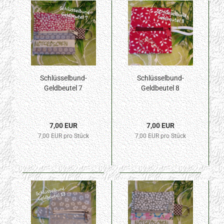
Schlüsselbund-
Schlüsselbund-
Geldbeutel 7
Geldbeutel 8
7,00 EUR
7,00 EUR
7,00 EUR pro Stück
7,00 EUR pro Stück