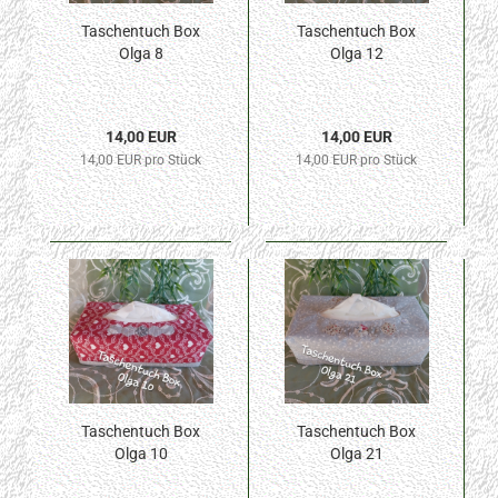
Taschentuch Box
Taschentuch Box
Olga 8
Olga 12
14,00 EUR
14,00 EUR
14,00 EUR pro Stück
14,00 EUR pro Stück
Taschentuch Box
Taschentuch Box
Olga 10
Olga 21