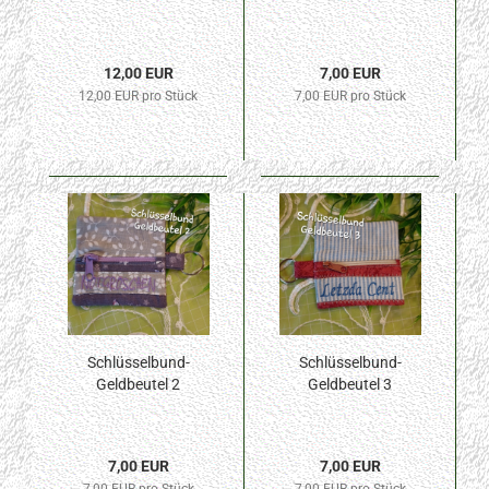
12,00 EUR
7,00 EUR
12,00 EUR pro Stück
7,00 EUR pro Stück
Schlüsselbund-
Schlüsselbund-
Geldbeutel 2
Geldbeutel 3
7,00 EUR
7,00 EUR