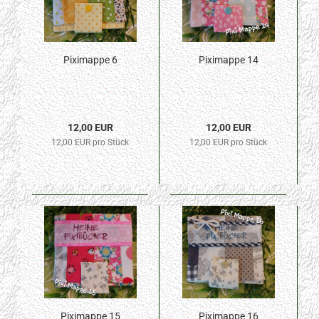
Piximappe 6
Piximappe 14
12,00 EUR
12,00 EUR
12,00 EUR pro Stück
12,00 EUR pro Stück
Piximappe 15
Piximappe 16