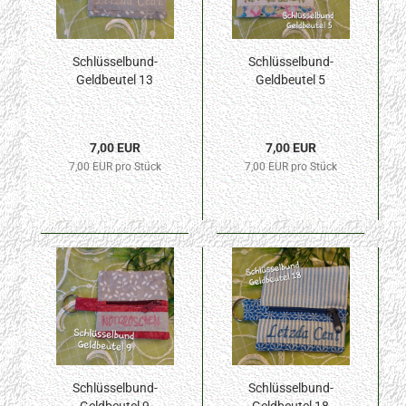
Schlüsselbund-
Schlüsselbund-
Geldbeutel 13
Geldbeutel 5
7,00 EUR
7,00 EUR
7,00 EUR pro Stück
7,00 EUR pro Stück
Schlüsselbund-
Schlüsselbund-