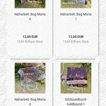
Näharbeit: Bag Maria
Näharbeit: Bag Maria
6
1
12,00 EUR
12,00 EUR
12,00 EUR pro Stück
12,00 EUR pro Stück
Näharbeit: Bag Maria
Schlüsselbund-
4
Geldbeutel 1