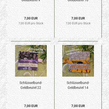
Geldbeutel 9
Geldbeutel 18
7,00 EUR
7,00 EUR
7,00 EUR pro Stück
7,00 EUR pro Stück
Schlüsselbund-
Schlüsselbund-
Geldbeutel 22
Geldbeutel 14
7,00 EUR
7,00 EUR