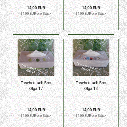
14,00 EUR
14,00 EUR
14,00 EUR pro Stück
14,00 EUR pro Stück
Taschentuch Box
Taschentuch Box
Olga 17
Olga 18
14,00 EUR
14,00 EUR
14,00 EUR pro Stück
14,00 EUR pro Stück