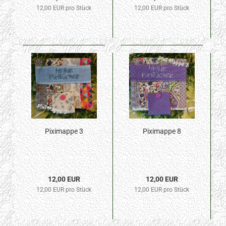
12,00 EUR pro Stück
12,00 EUR pro Stück
Piximappe 3
Piximappe 8
12,00 EUR
12,00 EUR
12,00 EUR pro Stück
12,00 EUR pro Stück