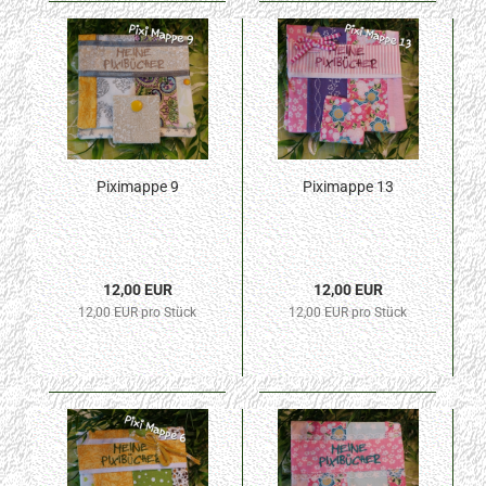
Piximappe 9
Piximappe 13
12,00 EUR
12,00 EUR
12,00 EUR pro Stück
12,00 EUR pro Stück