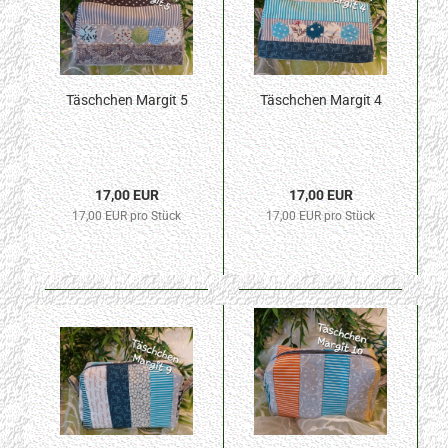
Täschchen Margit 5
Täschchen Margit 4
17,00 EUR
17,00 EUR
17,00 EUR pro Stück
17,00 EUR pro Stück