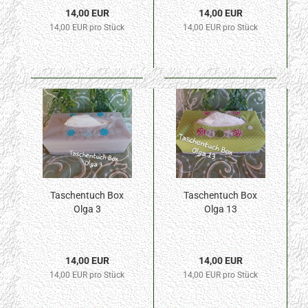
14,00 EUR
14,00 EUR
14,00 EUR pro Stück
14,00 EUR pro Stück
Taschentuch Box
Taschentuch Box
Olga 3
Olga 13
14,00 EUR
14,00 EUR
14,00 EUR pro Stück
14,00 EUR pro Stück