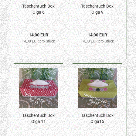
Taschentuch Box
Taschentuch Box
Olga 6
Olga 9
14,00 EUR
14,00 EUR
14,00 EUR pro Stück
14,00 EUR pro Stück
Taschentuch Box
Taschentuch Box
Olga 11
Olga15