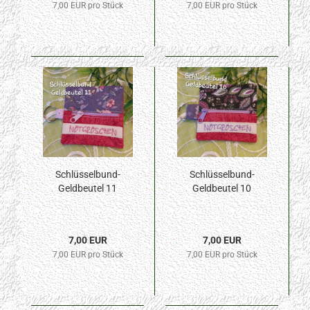
7,00 EUR pro Stück
7,00 EUR pro Stück
Schlüsselbund-
Schlüsselbund-
Geldbeutel 11
Geldbeutel 10
7,00 EUR
7,00 EUR
7,00 EUR pro Stück
7,00 EUR pro Stück