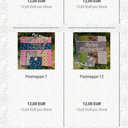
12,00 EUR
12,00 EUR
12,00 EUR pro Stück
12,00 EUR pro Stück
Piximappe 7
Piximappe 12
12,00 EUR
12,00 EUR
12,00 EUR pro Stück
12,00 EUR pro Stück