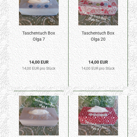
Taschentuch Box
Taschentuch Box
Olga 7
Olga 20
14,00 EUR
14,00 EUR
14,00 EUR pro Stück
14,00 EUR pro Stück