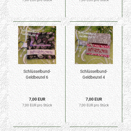
7,00 EUR pro Stück
7,00 EUR pro Stück
Schlüsselbund-
Schlüsselbund-
Geldbeutel 6
Geldbeutel 4
7,00 EUR
7,00 EUR
7,00 EUR pro Stück
7,00 EUR pro Stück