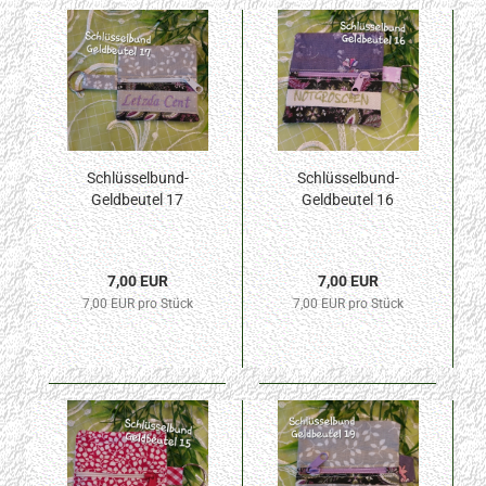
Schlüsselbund-
Schlüsselbund-
Geldbeutel 17
Geldbeutel 16
7,00 EUR
7,00 EUR
7,00 EUR pro Stück
7,00 EUR pro Stück