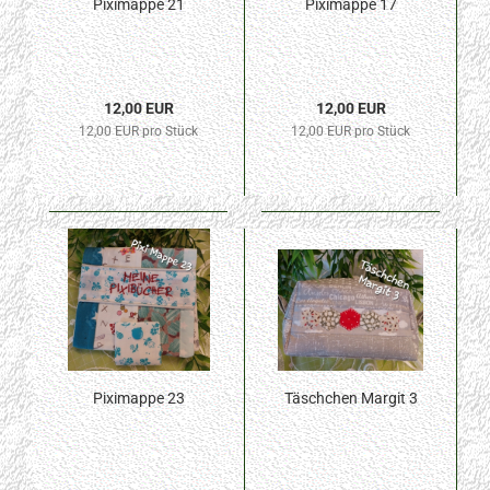
Piximappe 21
Piximappe 17
12,00 EUR
12,00 EUR
12,00 EUR pro Stück
12,00 EUR pro Stück
Piximappe 23
Täschchen Margit 3