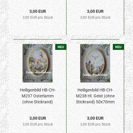
Stickrand) 50x70mm
50x70mm
3,00 EUR
3,00 EUR
3,00 EUR pro Stück
3,00 EUR pro Stück
NEU
NEU
Heiligenbild HB-CH-
Heiligenbild HB-CH-
M237 Osterlamm
M238 Hl. Geist (ohne
(ohne Stickrand)
Stickrand) 50x70mm
50x70mm
3,00 EUR
3,00 EUR
3,00 EUR pro Stück
3,00 EUR pro Stück