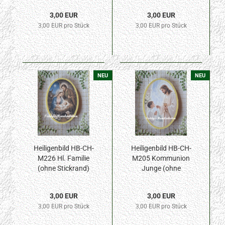
3,00 EUR
3,00 EUR
3,00 EUR pro Stück
3,00 EUR pro Stück
NEU
NEU
Heiligenbild HB-CH-
Heiligenbild HB-CH-
M226 Hl. Familie
M205 Kommunion
(ohne Stickrand)
Junge (ohne
50x70mm
Stickrand) 50x70mm
3,00 EUR
3,00 EUR
3,00 EUR pro Stück
3,00 EUR pro Stück