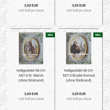
3,00 EUR
3,00 EUR
3,00 EUR pro Stück
3,00 EUR pro Stück
NEU
NEU
Heiligenbild HB-CH-
Heiligenbild HB-CH-
M214 St. Martin
M213 Bruder Konrad
(ohne Stickrand)
(ohne Stickrand)
50x70mm
50x70mm
3,00 EUR
3,00 EUR
3,00 EUR pro Stück
3,00 EUR pro Stück