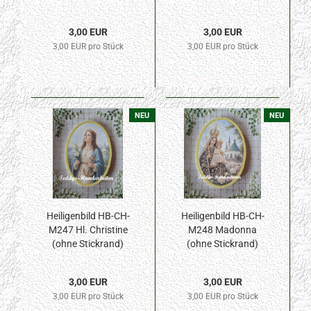
Stickrand) 50x70mm
3,00 EUR
3,00 EUR
3,00 EUR pro Stück
3,00 EUR pro Stück
NEU
NEU
Heiligenbild HB-CH-
Heiligenbild HB-CH-
M247 Hl. Christine
M248 Madonna
(ohne Stickrand)
(ohne Stickrand)
50x70mm
50x70mm
3,00 EUR
3,00 EUR
3,00 EUR pro Stück
3,00 EUR pro Stück