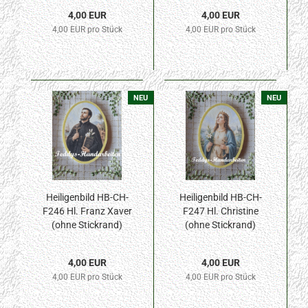
4,00 EUR
4,00 EUR
4,00 EUR pro Stück
4,00 EUR pro Stück
NEU
NEU
Heiligenbild HB-CH-
Heiligenbild HB-CH-
F246 Hl. Franz Xaver
F247 Hl. Christine
(ohne Stickrand)
(ohne Stickrand)
70x100mm
70x100mm
4,00 EUR
4,00 EUR
4,00 EUR pro Stück
4,00 EUR pro Stück