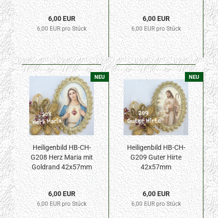
Goldrand 42x57mm
6,00 EUR
6,00 EUR
6,00 EUR pro Stück
6,00 EUR pro Stück
NEU
NEU
Heiligenbild HB-CH-
Heiligenbild HB-CH-
G208 Herz Maria mit
G209 Guter Hirte
Goldrand 42x57mm
42x57mm
6,00 EUR
6,00 EUR
6,00 EUR pro Stück
6,00 EUR pro Stück