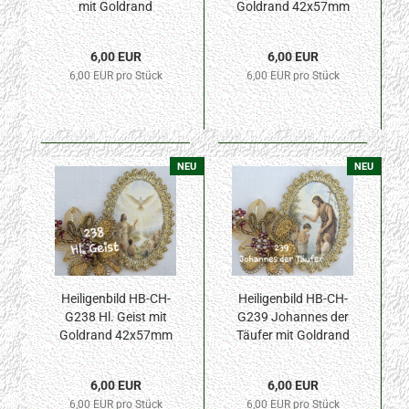
mit Goldrand
Goldrand 42x57mm
42x57mm
6,00 EUR
6,00 EUR
6,00 EUR pro Stück
6,00 EUR pro Stück
NEU
NEU
Heiligenbild HB-CH-
Heiligenbild HB-CH-
G238 Hl. Geist mit
G239 Johannes der
Goldrand 42x57mm
Täufer mit Goldrand
42x57mm
6,00 EUR
6,00 EUR
6,00 EUR pro Stück
6,00 EUR pro Stück