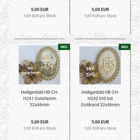
5,00 EUR
5,00 EUR
5,00 EUR pro Stück
5,00 EUR pro Stück
NEU
NEU
Heiligenbild HB-CH-
Heiligenbild HB-CH-
H241 Osterlamm
H242 IHS mit
32x46mm
Goldrand 32x46mm
5,00 EUR
5,00 EUR
5,00 EUR pro Stück
5,00 EUR pro Stück