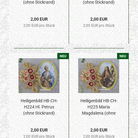
(ohne Stickrand)
(ohne Stickrand)
30x45mm
30x45mm
2,00 EUR
2,00 EUR
2,00 EUR pro Stück
2,00 EUR pro Stück
NEU
NEU
Heiligenbild HB-CH-
Heiligenbild HB-CH-
H224 Hl. Petrus
H225 Maria
(ohne Stickrand)
Magdalena (ohne
30x45mm
Stickrand) 30x45mm
2,00 EUR
2,00 EUR
2,00 EUR pro Stück
2,00 EUR pro Stück