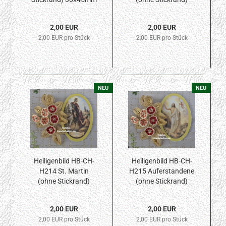
30x45mm
2,00 EUR
2,00 EUR
2,00 EUR pro Stück
2,00 EUR pro Stück
NEU
NEU
Heiligenbild HB-CH-
Heiligenbild HB-CH-
H214 St. Martin
H215 Auferstandene
(ohne Stickrand)
(ohne Stickrand)
30x45mm
30x45mm
2,00 EUR
2,00 EUR
2,00 EUR pro Stück
2,00 EUR pro Stück