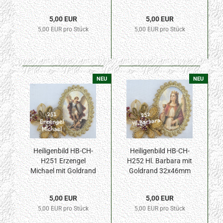
32x46mm
Goldrand 32x46mm
5,00 EUR
5,00 EUR
5,00 EUR pro Stück
5,00 EUR pro Stück
NEU
NEU
Heiligenbild HB-CH-
Heiligenbild HB-CH-
H251 Erzengel
H252 Hl. Barbara mit
Michael mit Goldrand
Goldrand 32x46mm
32x46mm
5,00 EUR
5,00 EUR
5,00 EUR pro Stück
5,00 EUR pro Stück