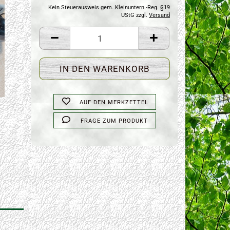
Kein Steuerausweis gem. Kleinuntern.-Reg. §19
UStG zzgl.
Versand
AUF DEN MERKZETTEL
FRAGE ZUM PRODUKT