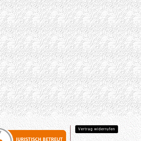
Vertrag widerrufen