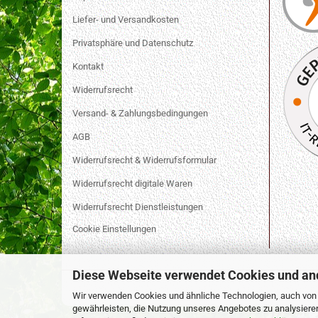
Liefer- und Versandkosten
Privatsphäre und Datenschutz
Kontakt
Widerrufsrecht
Versand- & Zahlungsbedingungen
AGB
Widerrufsrecht & Widerrufsformular
Widerrufsrecht digitale Waren
Widerrufsrecht Dienstleistungen
Cookie Einstellungen
Diese Webseite verwendet Cookies und an
Wir verwenden Cookies und ähnliche Technologien, auch von D
gewährleisten, die Nutzung unseres Angebotes zu analysiere