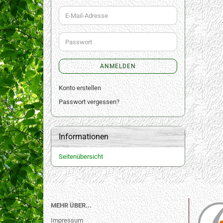
E-
Mail-
Adresse
Passwort
ANMELDEN
Konto erstellen
Passwort vergessen?
Informationen
Seitenübersicht
MEHR ÜBER...
Impressum