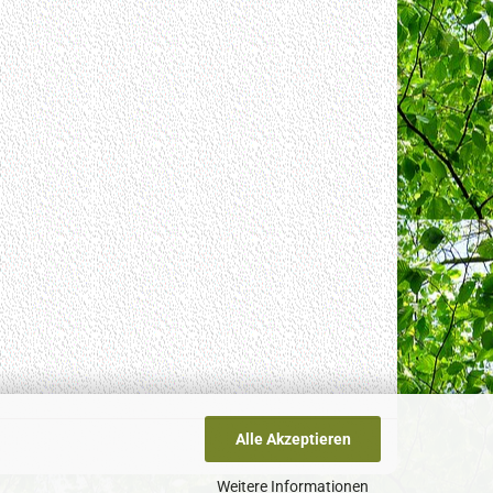
Alle Akzeptieren
Weitere Informationen