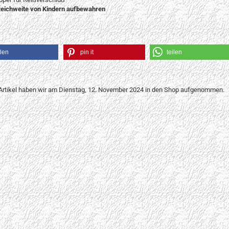
eichweite von Kindern aufbewahren
ilen
pin it
teilen
Artikel haben wir am Dienstag, 12. November 2024 in den Shop aufgenommen.