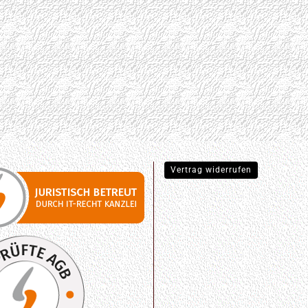
Vertrag widerrufen