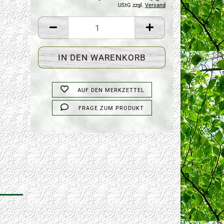
UStG zzgl.
Versand
AUF DEN MERKZETTEL
FRAGE ZUM PRODUKT