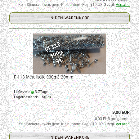
Kein Steuerausweis gem. Kleinuntern.-Reg. §19 UStG zzgl.
Versand
IN DEN WARENKORB
Fl113 Metallteile 300g 3-20mm
Lieferzeit:
3-7Tage
Lagerbestand: 1 Stück
9,00 EUR
0,03 EUR pro gramm
Kein Steuerausweis gem. Kleinuntern.-Reg. §19 UStG zzgl.
Versand
IN DEN WARENKORB