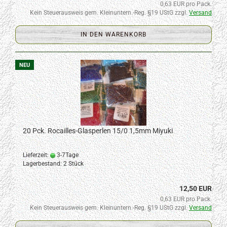
0,63 EUR pro Pack.
Kein Steuerausweis gem. Kleinuntern.-Reg. §19 UStG zzgl.
Versand
IN DEN WARENKORB
NEU
20 Pck. Rocailles-Glasperlen 15/0 1,5mm Miyuki
Lieferzeit:
3-7Tage
Lagerbestand: 2 Stück
12,50 EUR
0,63 EUR pro Pack.
Kein Steuerausweis gem. Kleinuntern.-Reg. §19 UStG zzgl.
Versand