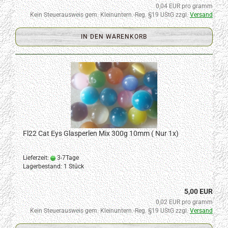
0,04 EUR pro gramm
Kein Steuerausweis gem. Kleinuntern.-Reg. §19 UStG zzgl.
Versand
IN DEN WARENKORB
Fl22 Cat Eys Glasperlen Mix 300g 10mm ( Nur 1x)
Lieferzeit:
3-7Tage
Lagerbestand: 1 Stück
5,00 EUR
0,02 EUR pro gramm
Kein Steuerausweis gem. Kleinuntern.-Reg. §19 UStG zzgl.
Versand