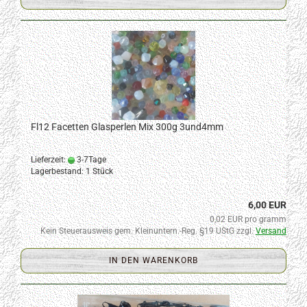
Fl12 Facetten Glasperlen Mix 300g 3und4mm
Lieferzeit:
3-7Tage
Lagerbestand: 1 Stück
6,00 EUR
0,02 EUR pro gramm
Kein Steuerausweis gem. Kleinuntern.-Reg. §19 UStG zzgl.
Versand
IN DEN WARENKORB