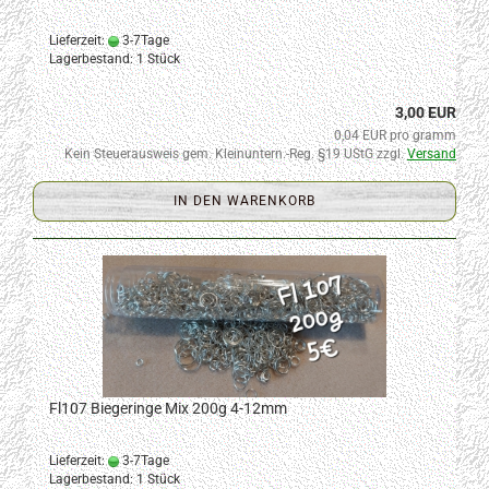
Lieferzeit:
3-7Tage
Lagerbestand: 1 Stück
3,00 EUR
0,04 EUR pro gramm
Kein Steuerausweis gem. Kleinuntern.-Reg. §19 UStG zzgl.
Versand
IN DEN WARENKORB
Fl107 Biegeringe Mix 200g 4-12mm
Lieferzeit:
3-7Tage
Lagerbestand: 1 Stück