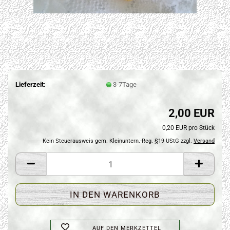
Lieferzeit:
3-7Tage
2,00 EUR
0,20 EUR pro Stück
Kein Steuerausweis gem. Kleinuntern.-Reg. §19 UStG zzgl.
Versand
AUF DEN MERKZETTEL