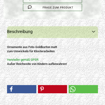
FRAGE ZUM PRODUKT
Beschreibung
Ornamente aus Foto-Goldkarton matt
zum Umwickeln für Klosterarbeiten
Hersteller gemäß GPSR
Außer Reichweite von Kindern aufbewahren!