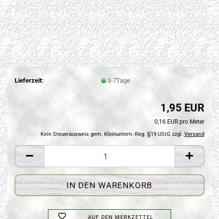
Lieferzeit:
3-7Tage
1,95 EUR
0,16 EUR pro Meter
Kein Steuerausweis gem. Kleinuntern.-Reg. §19 UStG zzgl.
Versand
AUF DEN MERKZETTEL