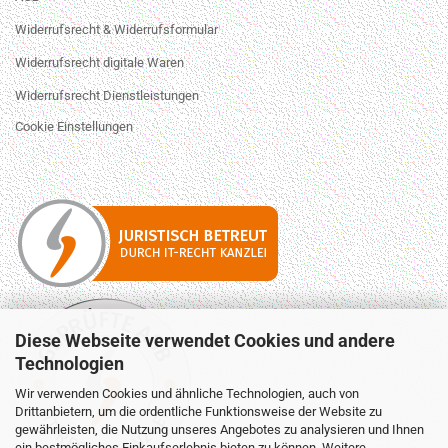
Widerrufsrecht & Widerrufsformular
Widerrufsrecht digitale Waren
Widerrufsrecht Dienstleistungen
Cookie Einstellungen
Diese Webseite verwendet Cookies und andere
Technologien
Wir verwenden Cookies und ähnliche Technologien, auch von
Drittanbietern, um die ordentliche Funktionsweise der Website zu
gewährleisten, die Nutzung unseres Angebotes zu analysieren und Ihnen
ein bestmögliches Einkaufserlebnis bieten zu können. Weitere