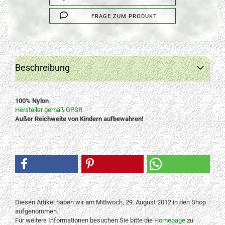
FRAGE ZUM PRODUKT
Beschreibung
100% Nylon
Hersteller gemäß GPSR
Außer Reichweite von Kindern aufbewahren!
Diesen Artikel haben wir am Mittwoch, 29. August 2012 in den Shop
aufgenommen.
Für weitere Informationen besuchen Sie bitte die
Homepage
zu