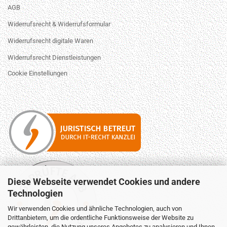
AGB
Widerrufsrecht & Widerrufsformular
Widerrufsrecht digitale Waren
Widerrufsrecht Dienstleistungen
Cookie Einstellungen
Diese Webseite verwendet Cookies und andere
Technologien
Wir verwenden Cookies und ähnliche Technologien, auch von
Drittanbietern, um die ordentliche Funktionsweise der Website zu
gewährleisten, die Nutzung unseres Angebotes zu analysieren und Ihnen