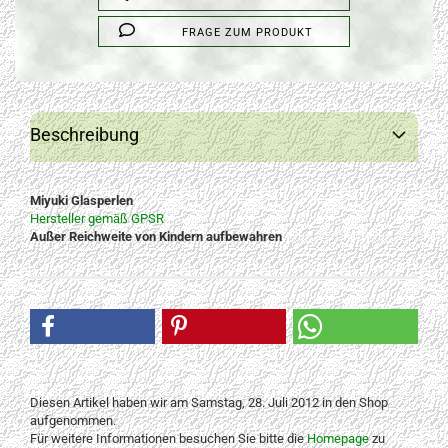
FRAGE ZUM PRODUKT
Beschreibung
Miyuki Glasperlen
Hersteller gemäß GPSR
Außer Reichweite von Kindern aufbewahren
Diesen Artikel haben wir am Samstag, 28. Juli 2012 in den Shop
aufgenommen.
Für weitere Informationen besuchen Sie bitte die
Homepage
zu