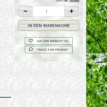
UStG zzgl.
Versand
AUF DEN MERKZETTEL
FRAGE ZUM PRODUKT