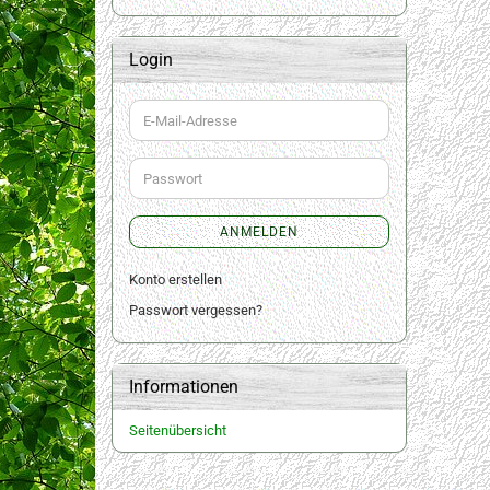
Login
E-
Mail-
Adresse
Passwort
ANMELDEN
Konto erstellen
Passwort vergessen?
Informationen
Seitenübersicht