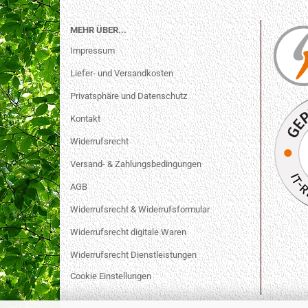
MEHR ÜBER...
Impressum
Liefer- und Versandkosten
Privatsphäre und Datenschutz
Kontakt
Widerrufsrecht
Versand- & Zahlungsbedingungen
AGB
Widerrufsrecht & Widerrufsformular
Widerrufsrecht digitale Waren
Widerrufsrecht Dienstleistungen
Cookie Einstellungen