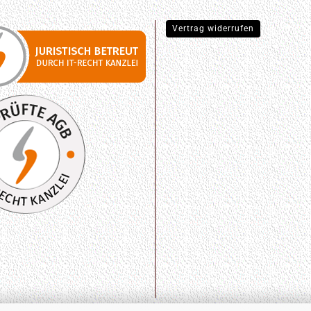
Vertrag widerrufen