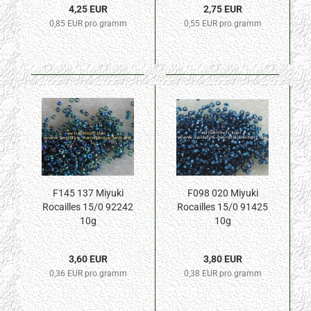
4,25 EUR
2,75 EUR
0,85 EUR pro gramm
0,55 EUR pro gramm
F145 137 Miyuki
F098 020 Miyuki
Rocailles 15/0 92242
Rocailles 15/0 91425
10g
10g
3,60 EUR
3,80 EUR
0,36 EUR pro gramm
0,38 EUR pro gramm