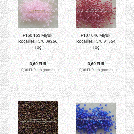
F150 153 Miyuki
F107 046 Miyuki
Rocailles 15/0 09266
Rocailles 15/0 91554
10g
10g
3,60 EUR
3,60 EUR
0,36 EUR pro gramm
0,36 EUR pro gramm