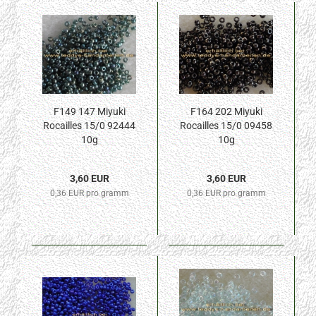
F149 147 Miyuki
F164 202 Miyuki
Rocailles 15/0 92444
Rocailles 15/0 09458
10g
10g
3,60 EUR
3,60 EUR
0,36 EUR pro gramm
0,36 EUR pro gramm