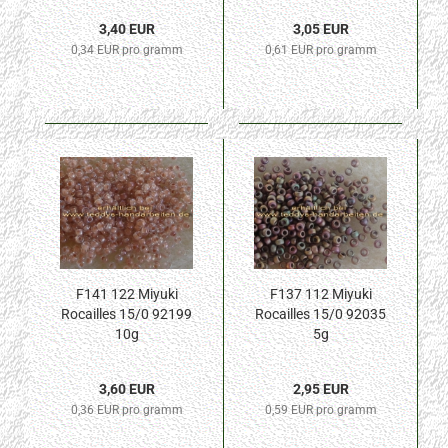
3,40 EUR
3,05 EUR
0,34 EUR pro gramm
0,61 EUR pro gramm
F141 122 Miyuki
F137 112 Miyuki
Rocailles 15/0 92199
Rocailles 15/0 92035
10g
5g
3,60 EUR
2,95 EUR
0,36 EUR pro gramm
0,59 EUR pro gramm