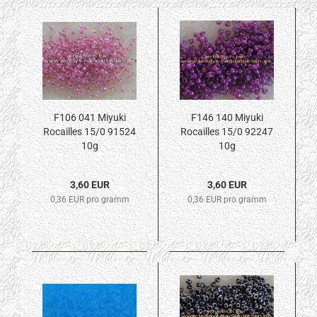
F106 041 Miyuki
F146 140 Miyuki
Rocailles 15/0 91524
Rocailles 15/0 92247
10g
10g
3,60 EUR
3,60 EUR
0,36 EUR pro gramm
0,36 EUR pro gramm