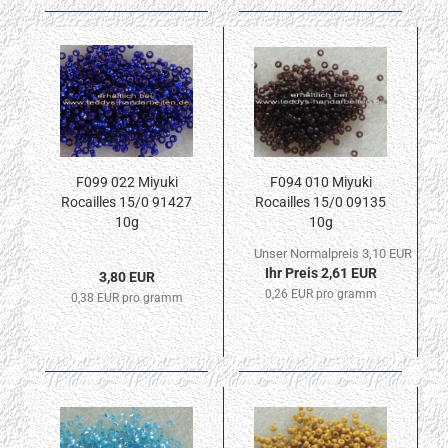
F099 022 Miyuki
F094 010 Miyuki
Rocailles 15/0 91427
Rocailles 15/0 09135
10g
10g
Unser Normalpreis 3,10 EUR
Ihr Preis 2,61 EUR
3,80 EUR
0,26 EUR pro gramm
0,38 EUR pro gramm