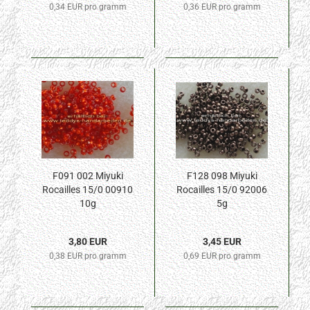
0,34 EUR pro gramm
0,36 EUR pro gramm
F091 002 Miyuki
F128 098 Miyuki
Rocailles 15/0 00910
Rocailles 15/0 92006
10g
5g
3,80 EUR
3,45 EUR
0,38 EUR pro gramm
0,69 EUR pro gramm