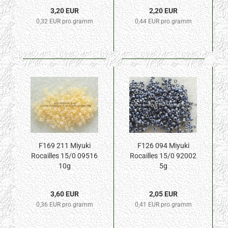
3,20 EUR
2,20 EUR
0,32 EUR pro gramm
0,44 EUR pro gramm
F169 211 Miyuki
F126 094 Miyuki
Rocailles 15/0 09516
Rocailles 15/0 92002
10g
5g
3,60 EUR
2,05 EUR
0,36 EUR pro gramm
0,41 EUR pro gramm