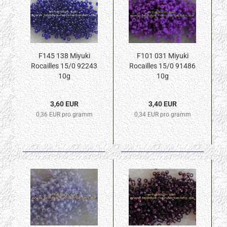
F145 138 Miyuki
F101 031 Miyuki
Rocailles 15/0 92243
Rocailles 15/0 91486
10g
10g
3,60 EUR
3,40 EUR
0,36 EUR pro gramm
0,34 EUR pro gramm