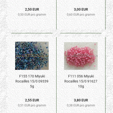
2,50 EUR
3,00 EUR
0,50 EUR pro gramm
0,60 EUR pro gramm
F155 170 Miyuki
F111 056 Miyuki
Rocailles 15/0 09339
Rocailles 15/0 91627
5g
10g
2,55 EUR
3,80 EUR
0,51 EUR pro gramm
0,38 EUR pro gramm