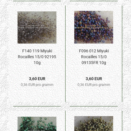
F140 119 Miyuki
F096 012 Miyuki
Rocailles 15/0 92195
Rocailles 15/0
10g
09135FR 10g
3,60 EUR
3,60 EUR
0,36 EUR pro gramm
0,36 EUR pro gramm