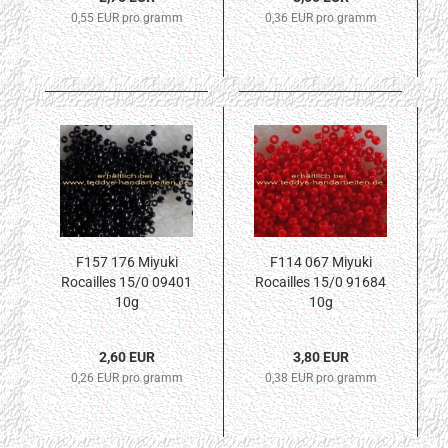
0,55 EUR pro gramm
0,36 EUR pro gramm
F157 176 Miyuki
F114 067 Miyuki
Rocailles 15/0 09401
Rocailles 15/0 91684
10g
10g
2,60 EUR
3,80 EUR
0,26 EUR pro gramm
0,38 EUR pro gramm